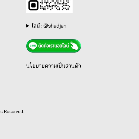
ไลน์
:
@shadjan
นโยบายความเป็นส่วนตัว
ts Reserved.