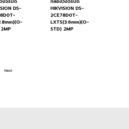
งวงจรปิด
กล้องวงจรปิด
ISION DS-
HIKVISION DS-
78D0T-
2CE78D0T-
2.8mm)(O-
LXTS(3.6mm)(O-
 2MP
STD) 2MP
Next