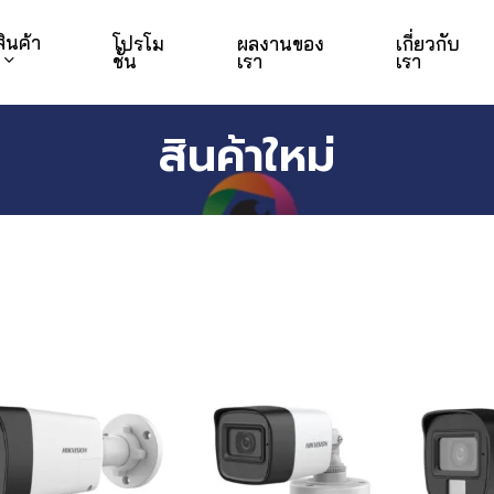
สินค้า
โปรโม
ผลงานของ
เกี่ยวกับ
ชั่น
เรา
เรา
สินค้าใหม่