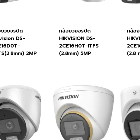
องวงจรปิด
กล้องวงจรปิด
กล้อ
vision DS-
HIKVISION DS-
HIKV
E16D0T-
2CE16H0T-ITFS
2CE1
TS(2.8mm) 2MP
(2.8mm) 5MP
(2.8