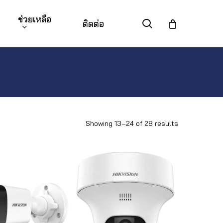
ช่วยเหลือ
search
ติดต่อ
Showing 13–24 of 28 results