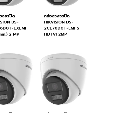
งวงจรปิด
กล้องวงจรปิด
ISION DS-
HIKVISION DS-
76D0T-EXLMF
2CE76D0T-LMFS
 mm.) 2 MP
HDTVI 2MP