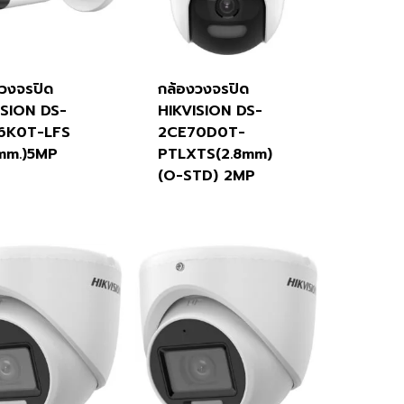
งวงจรปิด
กล้องวงจรปิด
ISION DS-
HIKVISION DS-
6K0T-LFS
2CE70D0T-
 mm.)5MP
PTLXTS(2.8mm)
(O-STD) 2MP