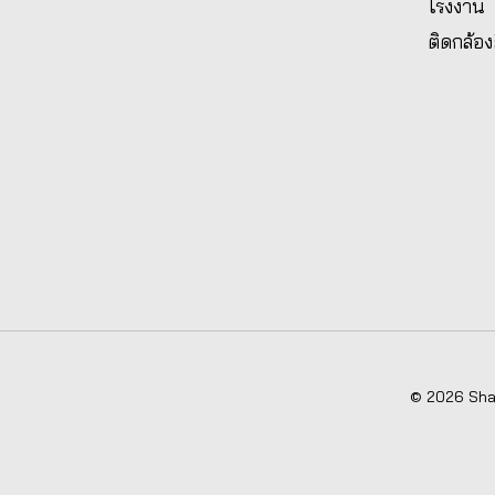
โรงงาน
ติดกล้อง
© 2026 Shad