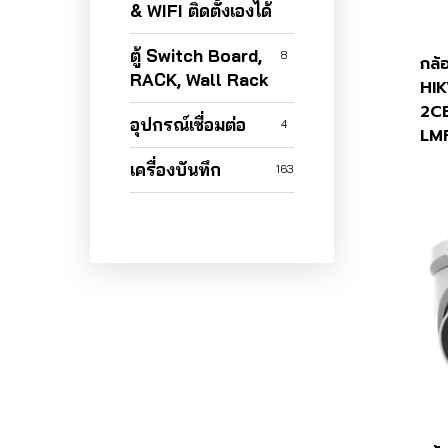
& WIFI ติดตั้งเองได้
ตู้ Switch Board,
8
กล้
RACK, Wall Rack
HIK
2C
อุปกรณ์เชื่อมต่อ
4
LM
เครื่องบันทึก
163