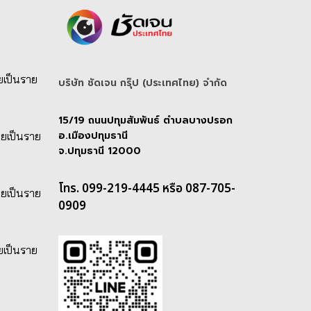
ยเป็นราย
บริษัท ชัดเจน กรุ๊ป (ประเทศไทย) จํากัด
15/19 ถนนปทุมสัมพันธ์ ตำบลบางปรอก
อ.เมืองปทุมธานี
ายเป็นราย
จ.ปทุมธานี 12000
โทร. 099-219-4445 หรือ 087-705-
ายเป็นราย
0909
ยเป็นราย