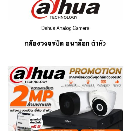
Dahua Analog Camera
ต้าหัว
กล้องวงจรปิด อนาล็อก