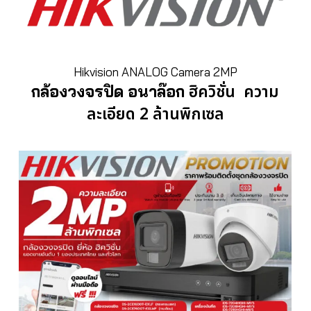
Hikvision ANALOG Camera 2MP
ฮิควิชั่น ความ
กล้องวงจรปิด อนาล๊อก
ละเอียด 2 ล้านพิกเซล