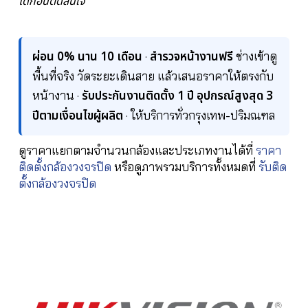
ได้ก่อนตัดสินใจ
ผ่อน 0% นาน 10 เดือน
สำรวจหน้างานฟรี
·
ช่างเข้าดู
พื้นที่จริง วัดระยะเดินสาย แล้วเสนอราคาให้ตรงกับ
รับประกันงานติดตั้ง 1 ปี อุปกรณ์สูงสุด 3
หน้างาน ·
ปีตามเงื่อนไขผู้ผลิต
· ให้บริการทั่วกรุงเทพ-ปริมณฑล
ดูราคาแยกตามจำนวนกล้องและประเภทงานได้ที่
ราคา
ติดตั้งกล้องวงจรปิด
หรือดูภาพรวมบริการทั้งหมดที่
รับติด
ตั้งกล้องวงจรปิด