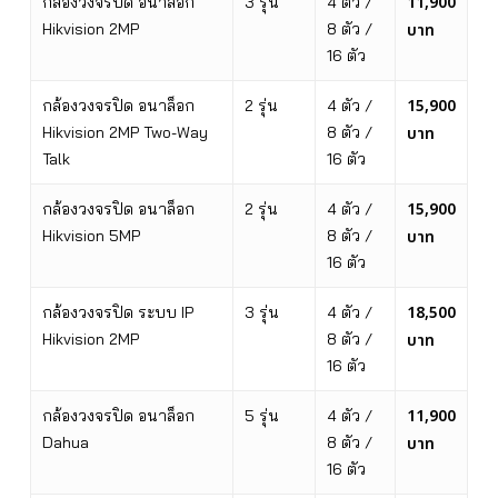
11,900
กล้องวงจรปิด อนาล็อก
3 รุ่น
4 ตัว /
Hikvision 2MP
8 ตัว /
บาท
16 ตัว
15,900
กล้องวงจรปิด อนาล็อก
2 รุ่น
4 ตัว /
Hikvision 2MP Two-Way
8 ตัว /
บาท
Talk
16 ตัว
15,900
กล้องวงจรปิด อนาล็อก
2 รุ่น
4 ตัว /
Hikvision 5MP
8 ตัว /
บาท
16 ตัว
18,500
กล้องวงจรปิด ระบบ IP
3 รุ่น
4 ตัว /
Hikvision 2MP
8 ตัว /
บาท
16 ตัว
11,900
กล้องวงจรปิด อนาล็อก
5 รุ่น
4 ตัว /
Dahua
8 ตัว /
บาท
16 ตัว