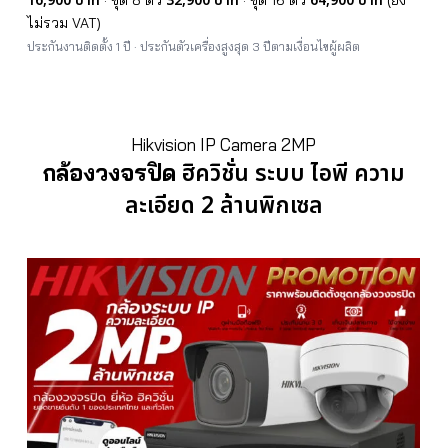
16,900 บาท
32,900 บาท
64,900 บาท
ไม่รวม VAT)
ประกันงานติดตั้ง 1 ปี · ประกันตัวเครื่องสูงสุด 3 ปีตามเงื่อนไขผู้ผลิต
Hikvision IP Camera 2MP
ฮิควิชั่น ระบบ ไอพี ความ
กล้องวงจรปิด
ละเอียด 2 ล้านพิกเซล