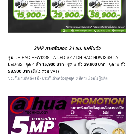
2MP ภาพสีตลอด 24 ชม. ไมค์ในตัว
รุ่น DH-HAC-HFW1239T-A-LED-S2 / DH-HAC-HDW1239T-A-
15,900 บาท
29,900 บาท
LED-S2 · ชุด 4 ตัว
· ชุด 8 ตัว
· ชุด 16 ตัว
58,900 บาท
(ยังไม่รวม VAT)
ประกันงานติดตั้ง 1 ปี · ประกันตัวเครื่องสูงสุด 3 ปีตามเงื่อนไขผู้ผลิต