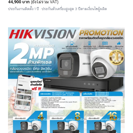
44,900 บาท
(ยังไม่รวม VAT)
ประกันงานติดตั้ง 1 ปี · ประกันตัวเครื่องสูงสุด 3 ปีตามเงื่อนไขผู้ผลิต