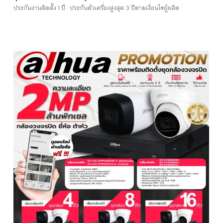
ประกันงานติดตั้ง 1 ปี · ประกันตัวเครื่องสูงสุด 3 ปีตามเงื่อนไขผู้ผลิต