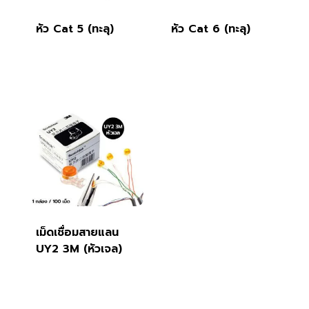
หัว Cat 5 (ทะลุ)
หัว Cat 6 (ทะลุ)
เม็ดเชื่อมสายแลน
UY2 3M (หัวเจล)