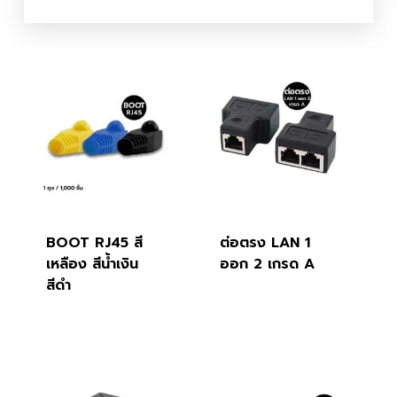
BOOT RJ45 สี
ต่อตรง LAN 1
เหลือง สีน้ำเงิน
ออก 2 เกรด A
สีดำ