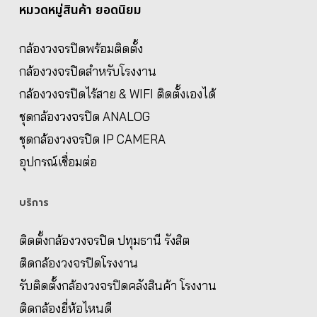
หมวดหมู่สินค้า ยอดนิยม
กล้องวงจรปิดพร้อมติดตั้ง
กล้องวงจรปิดสำหรับโรงงาน
กล้องวงจรปิดไร้สาย & WIFI ติดตั้งเองได้
ชุดกล้องวงจรปิด ANALOG
ชุดกล้องวงจรปิด IP CAMERA
อุปกรณ์เชื่อมต่อ
บริการ
ติดตั้งกล้องวงจรปิด ปทุมธานี รังสิต
ติดกล้องวงจรปิดโรงงาน
รับติดตั้งกล้องวงจรปิดคลังสินค้า โรงงาน
ติดกล้องยี่ห้อไหนดี