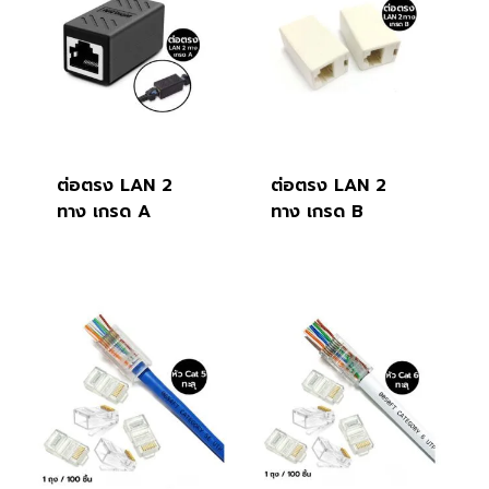
ต่อตรง LAN 2
ต่อตรง LAN 2
ทาง เกรด A
ทาง เกรด B