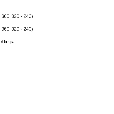
× 360, 320 × 240)
× 360, 320 × 240)
ettings.