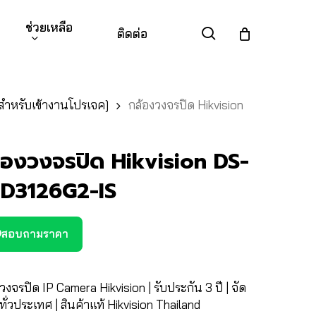
ช่วยเหลือ
search
ติดต่อ
สำหรับเข้างานโปรเจค]
กล้องวงจรปิด Hikvision
้องวงจรปิด Hikvision DS-
D3126G2-IS
สอบถามราคา
วงจรปิด IP Camera Hikvision | รับประกัน 3 ปี | จัด
ีทั่วประเทศ | สินค้าแท้ Hikvision Thailand