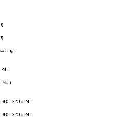
0)
0)
settings.
× 240)
× 240)
× 360, 320 × 240)
× 360, 320 × 240)