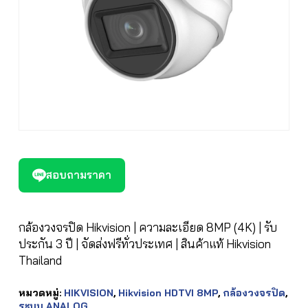
สอบถามราคา
กล้องวงจรปิด Hikvision | ความละเอียด 8MP (4K) | รับ
ประกัน 3 ปี | จัดส่งฟรีทั่วประเทศ | สินค้าแท้ Hikvision
Thailand
หมวดหมู่:
HIKVISION
,
Hikvision HDTVI 8MP
,
กล้องวงจรปิด
,
ระบบ ANALOG