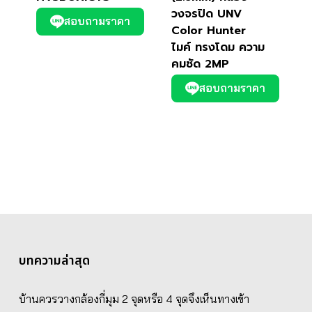
วงจรปิด UNV
สอบถามราคา
Color Hunter
ไมค์ ทรงโดม ความ
คมชัด 2MP
สอบถามราคา
บทความล่าสุด
บ้านควรวางกล้องกี่มุม 2 จุดหรือ 4 จุดจึงเห็นทางเข้า