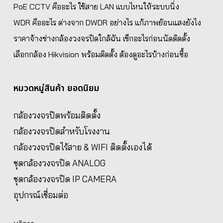
PoE CCTV คืออะไร ใช้สาย LAN แบบไหนให้ระบบนิ่ง
WDR คืออะไร ต่างจาก DWDR อย่างไร แก้ภาพย้อนแสงยังไง
ราคาจ้างช่างกล้องวงจรปิดใกล้ฉัน เช็กอะไรก่อนนัดติดตั้ง
เลือกกล้อง Hikvision พร้อมติดตั้ง ต้องดูอะไรบ้างก่อนซื้อ
หมวดหมู่สินค้า ยอดนิยม
กล้องวงจรปิดพร้อมติดตั้ง
กล้องวงจรปิดสำหรับโรงงาน
กล้องวงจรปิดไร้สาย & WIFI ติดตั้งเองได้
ชุดกล้องวงจรปิด ANALOG
ชุดกล้องวงจรปิด IP CAMERA
อุปกรณ์เชื่อมต่อ