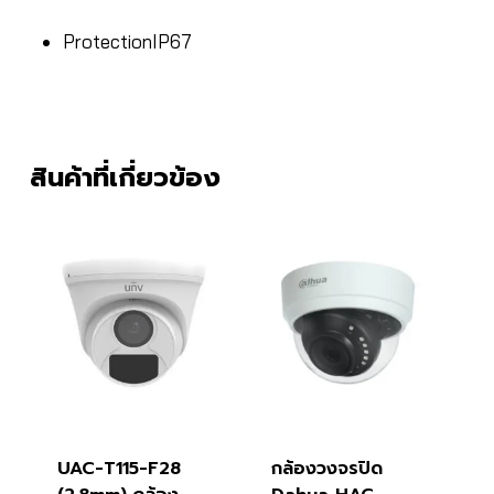
Protection
IP67
สินค้าที่เกี่ยวข้อง
UAC-T115-F28
กล้องวงจรปิด