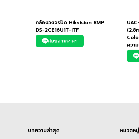
กล้องวงจรปิด Hikvision 8MP
UAC
DS-2CE16U1T-ITF
(2.8
Colo
สอบถามราคา
ความ
บทความล่าสุด
หมวดหมู