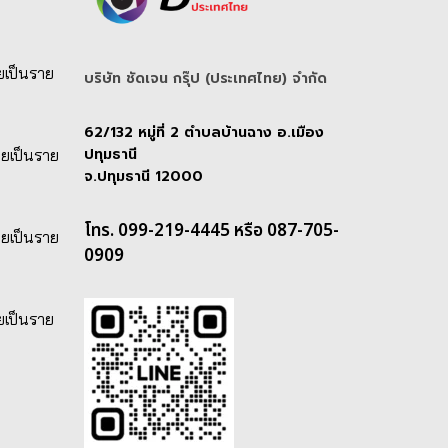
ยเป็นราย
บริษัท ชัดเจน กรุ๊ป (ประเทศไทย) จํากัด
62/132 หมู่ที่ 2 ตำบลบ้านฉาง อ.เมือง
ปทุมธานี
ายเป็นราย
จ.ปทุมธานี 12000
โทร. 099-219-4445 หรือ 087-705-
ายเป็นราย
0909
ยเป็นราย