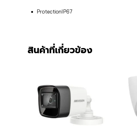
Protection
IP67
สินค้าที่เกี่ยวข้อง