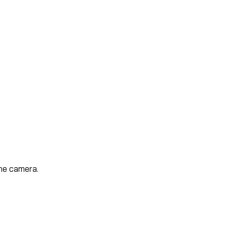
ne camera.