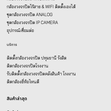
กล้องวงจรปิดไร้สาย & WIFI ติดตั้งเองได้
ชุดกล้องวงจรปิด ANALOG
ชุดกล้องวงจรปิด IP CAMERA
อุปกรณ์เชื่อมต่อ
บริการ
ติดตั้งกล้องวงจรปิด ปทุมธานี รังสิต
ติดกล้องวงจรปิดโรงงาน
รับติดตั้งกล้องวงจรปิดคลังสินค้า โรงงาน
ติดกล้องยี่ห้อไหนดี
สินค้าล่าสุด