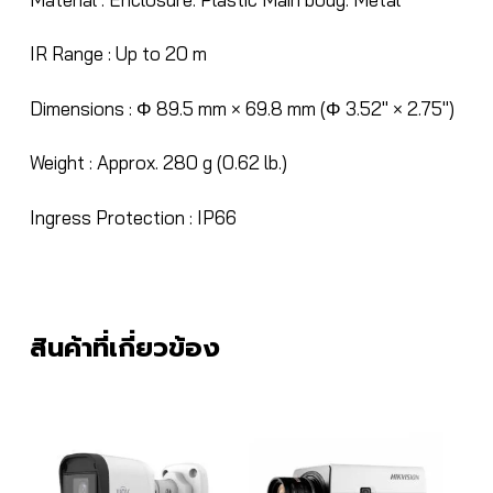
IR Range :
Up to 20 m
Dimensions :
Φ 89.5 mm × 69.8 mm (Φ 3.52″ × 2.75″)
Weight :
Approx. 280 g (0.62 lb.)
Ingress Protection :
IP66
สินค้าที่เกี่ยวข้อง