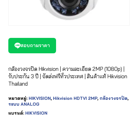
สอบถามราคา
กล้องวงจรปิด Hikvision | ความละเอียด 2MP (1080p) |
รับประกัน 3 ปี | จัดส่งฟรีทั่วประเทศ | สินค้าแท้ Hikvision
Thailand
หมวดหมู่:
HIKVISION
,
Hikvision HDTVI 2MP
,
กล้องวงจรปิด
,
ระบบ ANALOG
แบรนด์:
HIKVISION