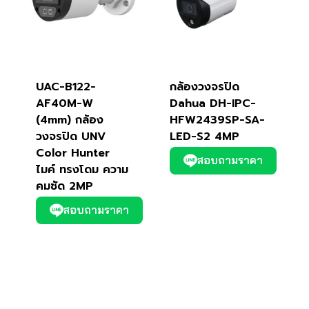
UAC-B122-
กล้องวงจรปิด
AF40M-W
Dahua DH-IPC-
(4mm) กล้อง
HFW2439SP-SA-
วงจรปิด UNV
LED-S2 4MP
Color Hunter
สอบถามราคา
ไมค์ ทรงโดม ความ
คมชัด 2MP
สอบถามราคา