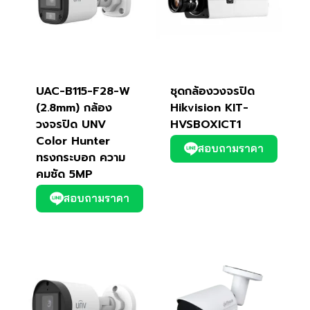
UAC-B115-F28-W
ชุดกล้องวงจรปิด
(2.8mm) กล้อง
Hikvision KIT-
วงจรปิด UNV
HVSBOXICT1
Color Hunter
สอบถามราคา
ทรงกระบอก ความ
คมชัด 5MP
สอบถามราคา