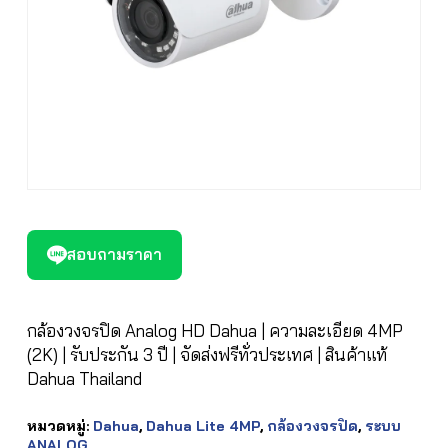
สอบถามราคา
กล้องวงจรปิด Analog HD Dahua | ความละเอียด 4MP
(2K) | รับประกัน 3 ปี | จัดส่งฟรีทั่วประเทศ | สินค้าแท้
Dahua Thailand
หมวดหมู่:
Dahua
,
Dahua Lite 4MP
,
กล้องวงจรปิด
,
ระบบ
ANALOG