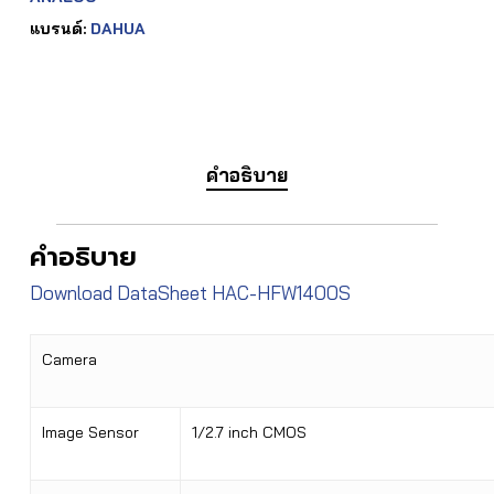
แบรนด์:
DAHUA
คำอธิบาย
คำอธิบาย
Download DataSheet HAC-HFW1400S
Camera
Image Sensor
1/2.7 inch CMOS