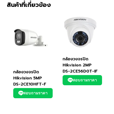
สินค้าที่เกี่ยวข้อง
กล้องวงจรปิด
Hikvision 2MP
DS-2CE56D0T-IF
กล้องวงจรปิด
Hikvision 5MP
สอบถามราคา
DS-2CE10HFT-F
สอบถามราคา