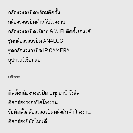
กล้องวงจรปิดพร้อมติดตั้ง
กล้องวงจรปิดสำหรับโรงงาน
กล้องวงจรปิดไร้สาย & WIFI ติดตั้งเองได้
ชุดกล้องวงจรปิด ANALOG
ชุดกล้องวงจรปิด IP CAMERA
อุปกรณ์เชื่อมต่อ
บริการ
ติดตั้งกล้องวงจรปิด ปทุมธานี รังสิต
ติดกล้องวงจรปิดโรงงาน
รับติดตั้งกล้องวงจรปิดคลังสินค้า โรงงาน
ติดกล้องยี่ห้อไหนดี