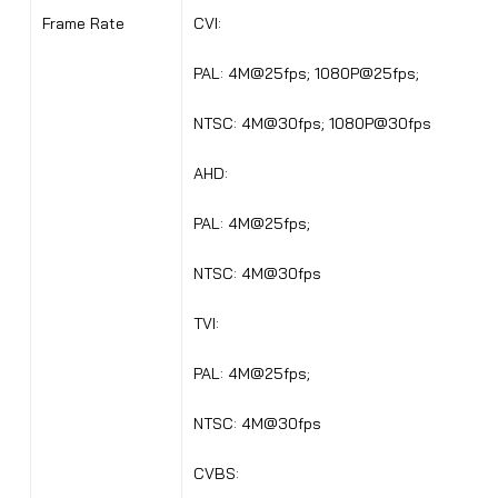
Frame Rate
CVI:
PAL: 4M@25fps; 1080P@25fps;
NTSC: 4M@30fps; 1080P@30fps
AHD:
PAL: 4M@25fps;
NTSC: 4M@30fps
TVI:
PAL: 4M@25fps;
NTSC: 4M@30fps
CVBS: