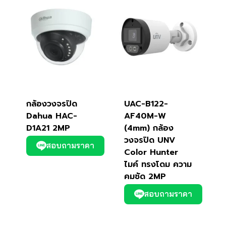
กล้องวงจรปิด
UAC-B122-
Dahua HAC-
AF40M-W
D1A21 2MP
(4mm) กล้อง
วงจรปิด UNV
สอบถามราคา
Color Hunter
ไมค์ ทรงโดม ความ
คมชัด 2MP
สอบถามราคา