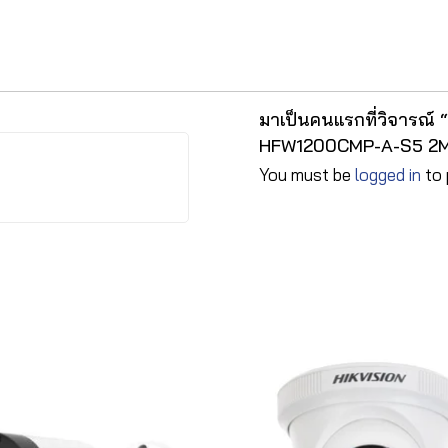
มาเป็นคนแรกที่วิจารณ์
HFW1200CMP-A-S5 2
You must be
logged in
to 