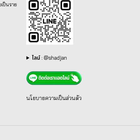
ยเป็นราย
ไลน์
:
@shadjan
นโยบายความเป็นส่วนตัว