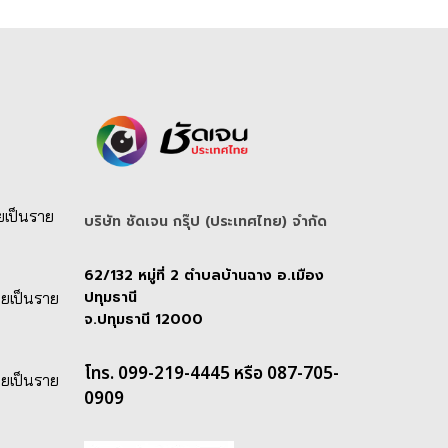
ยเป็นราย
บริษัท ชัดเจน กรุ๊ป (ประเทศไทย) จํากัด
62/132 หมู่ที่ 2 ตำบลบ้านฉาง อ.เมือง
ปทุมธานี
ายเป็นราย
จ.ปทุมธานี 12000
โทร. 099-219-4445 หรือ 087-705-
ายเป็นราย
0909