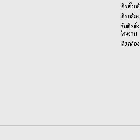
ติดตั้งก
ติดกล้อ
รับติดตั
โรงงาน
ติดกล้อง