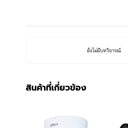
ยังไม่มีบทวิจารณ์
สินค้าที่เกี่ยวข้อง