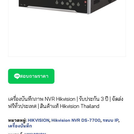
สอบถามราคา
เครื่องบันทึกภาพ NVR Hikvision | รับประกัน 3 ปี | จัดส่ง
ฟรีทั่วประเทศ | สินค้าแท้ Hikvision Thailand
หมวดหมู่:
HIKVISION
,
Hikvision NVR DS-7700
,
ระบบ IP
,
เครื่องบันทึก