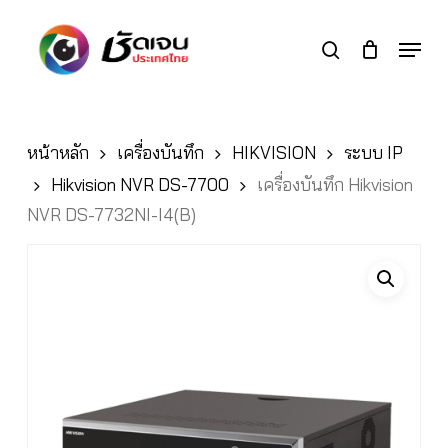
Skip
to
Menu
search
main
Close
content
Menu
หน้าหลัก
เครื่องบันทึก
HIKVISION
ระบบ IP
Hikvision NVR DS-7700
เครื่องบันทึก Hikvision
NVR DS-7732NI-I4(B)