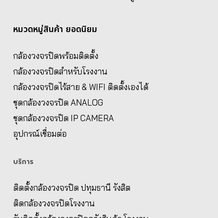
หมวดหมู่สินค้า ยอดนิยม
กล้องวงจรปิดพร้อมติดตั้ง
กล้องวงจรปิดสำหรับโรงงาน
กล้องวงจรปิดไร้สาย & WIFI ติดตั้งเองได้
ชุดกล้องวงจรปิด ANALOG
ชุดกล้องวงจรปิด IP CAMERA
อุปกรณ์เชื่อมต่อ
บริการ
ติดตั้งกล้องวงจรปิด ปทุมธานี รังสิต
ติดกล้องวงจรปิดโรงงาน