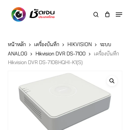
Skip
to
Menu
search
main
Close
content
Menu
หน้าหลัก
เครื่องบันทึก
HIKVISION
ระบบ
ANALOG
Hikvision DVR DS-7100
เครื่องบันทึก
Hikvision DVR DS-7108HQHI-K1(S)