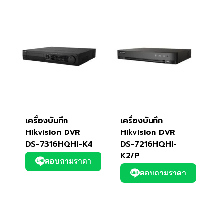
เครื่องบันทึก
เครื่องบันทึก
Hikvision DVR
Hikvision DVR
DS-7316HQHI-K4
DS-7216HQHI-
K2/P
สอบถามราคา
สอบถามราคา