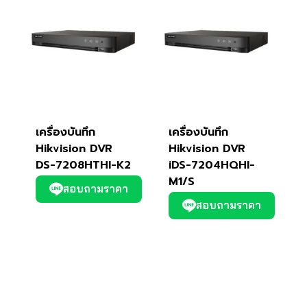
เครื่องบันทึก
เครื่องบันทึก
Hikvision DVR
Hikvision DVR
DS-7208HTHI-K2
iDS-7204HQHI-
M1/S
สอบถามราคา
สอบถามราคา