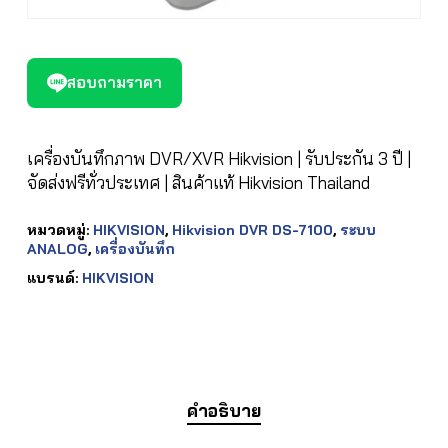
สอบถามราคา
เครื่องบันทึกภาพ DVR/XVR Hikvision | รับประกัน 3 ปี |
จัดส่งฟรีทั่วประเทศ | สินค้าแท้ Hikvision Thailand
หมวดหมู่:
HIKVISION
,
Hikvision DVR DS-7100
,
ระบบ
ANALOG
,
เครื่องบันทึก
แบรนด์:
HIKVISION
คำอธิบาย