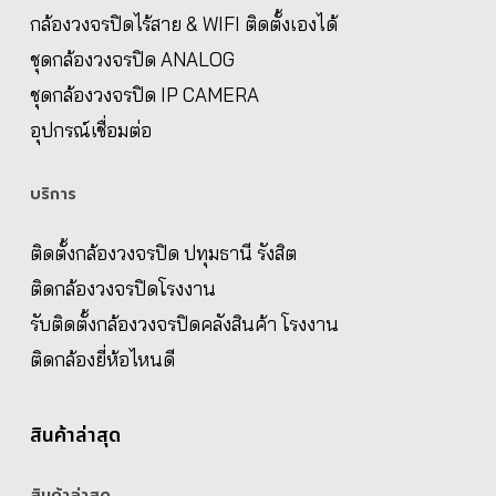
กล้องวงจรปิดไร้สาย & WIFI ติดตั้งเองได้
ชุดกล้องวงจรปิด ANALOG
ชุดกล้องวงจรปิด IP CAMERA
อุปกรณ์เชื่อมต่อ
บริการ
ติดตั้งกล้องวงจรปิด ปทุมธานี รังสิต
ติดกล้องวงจรปิดโรงงาน
รับติดตั้งกล้องวงจรปิดคลังสินค้า โรงงาน
ติดกล้องยี่ห้อไหนดี
สินค้าล่าสุด
สินค้าล่าสุด