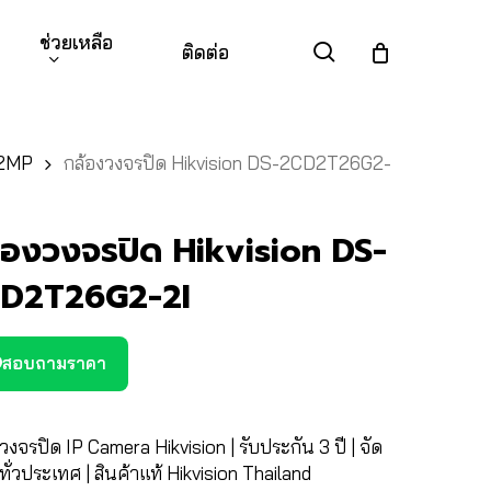
ช่วยเหลือ
search
ติดต่อ
 2MP
กล้องวงจรปิด Hikvision DS-2CD2T26G2-
้องวงจรปิด Hikvision DS-
D2T26G2-2I
สอบถามราคา
วงจรปิด IP Camera Hikvision | รับประกัน 3 ปี | จัด
ีทั่วประเทศ | สินค้าแท้ Hikvision Thailand