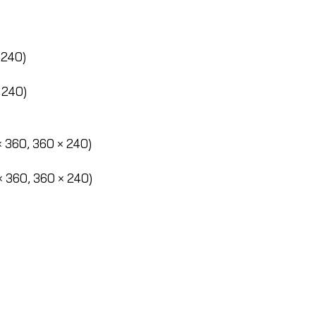
 240)
 240)
× 360, 360 × 240)
× 360, 360 × 240)