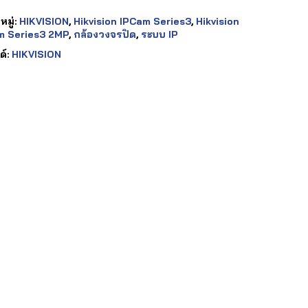
มู่:
HIKVISION
,
Hikvision IPCam Series3
,
Hikvision
m Series3 2MP
,
กล้องวงจรปิด
,
ระบบ IP
ด์:
HIKVISION