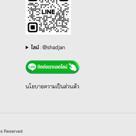
ไลน์
:
@shadjan
นโยบายความเป็นส่วนตัว
ts Reserved.