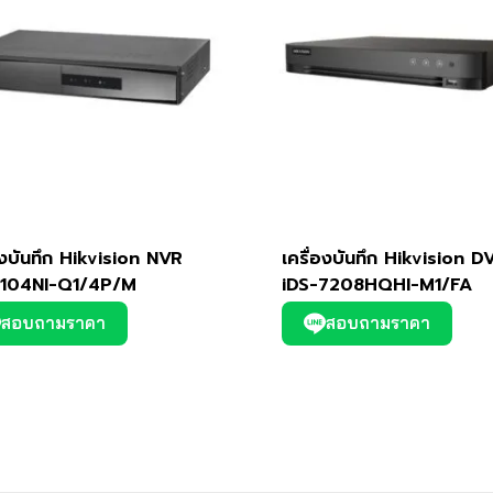
องบันทึก Hikvision NVR
เครื่องบันทึก Hikvision D
104NI-Q1/4P/M
iDS-7208HQHI-M1/FA
สอบถามราคา
สอบถามราคา