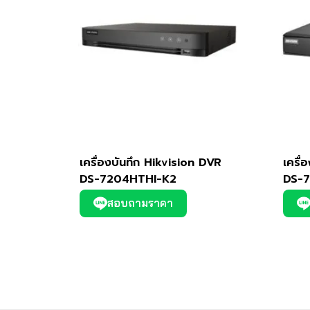
เครื่องบันทึก Hikvision DVR
เครื่
DS-7204HTHI-K2
DS-7
สอบถามราคา