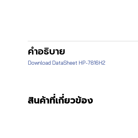
คำอธิบาย
Download DataSheet HP-7816H2
สินค้าที่เกี่ยวข้อง