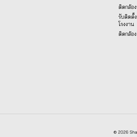
ติดกล้อ
รับติดตั
โรงงาน
ติดกล้อง
© 2026 Shad