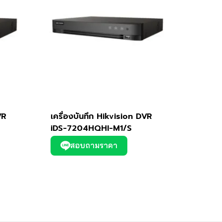
VR
เครื่องบันทึก Hikvision DVR
iDS-7204HQHI-M1/S
สอบถามราคา