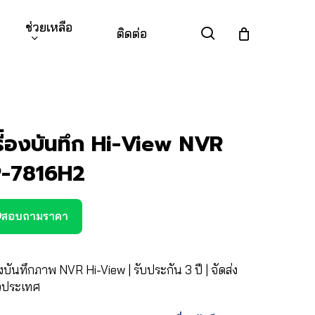
ช่วยเหลือ
search
ติดต่อ
รื่องบันทึก Hi-View NVR
-7816H2
สอบถามราคา
องบันทึกภาพ NVR Hi-View | รับประกัน 3 ปี | จัดส่ง
่วประเทศ