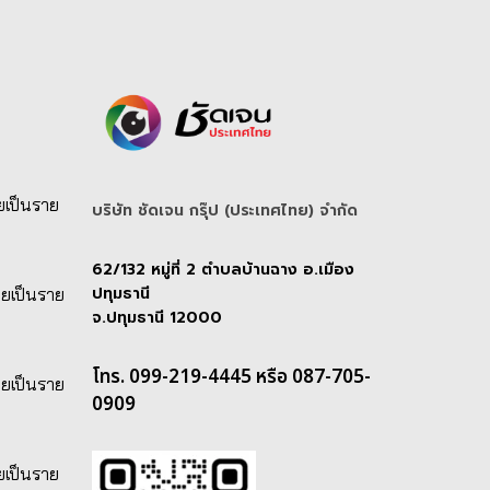
ยเป็นราย
บริษัท ชัดเจน กรุ๊ป (ประเทศไทย) จํากัด
62/132 หมู่ที่ 2 ตำบลบ้านฉาง อ.เมือง
ปทุมธานี
ายเป็นราย
จ.ปทุมธานี 12000
โทร. 099-219-4445 หรือ 087-705-
ายเป็นราย
0909
ยเป็นราย