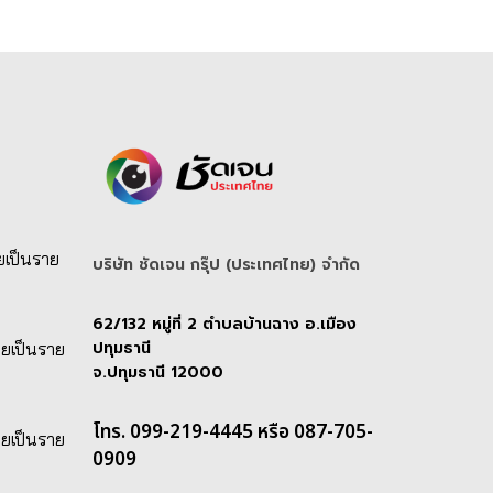
ยเป็นราย
บริษัท ชัดเจน กรุ๊ป (ประเทศไทย) จํากัด
62/132 หมู่ที่ 2 ตำบลบ้านฉาง อ.เมือง
ปทุมธานี
ายเป็นราย
จ.ปทุมธานี 12000
โทร. 099-219-4445 หรือ 087-705-
ายเป็นราย
0909