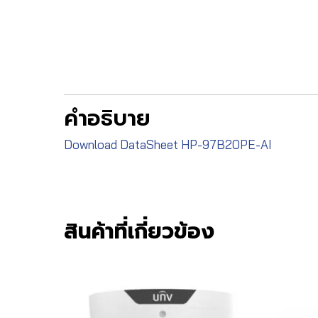
คำอธิบาย
Download DataSheet HP-97B20PE-AI
สินค้าที่เกี่ยวข้อง