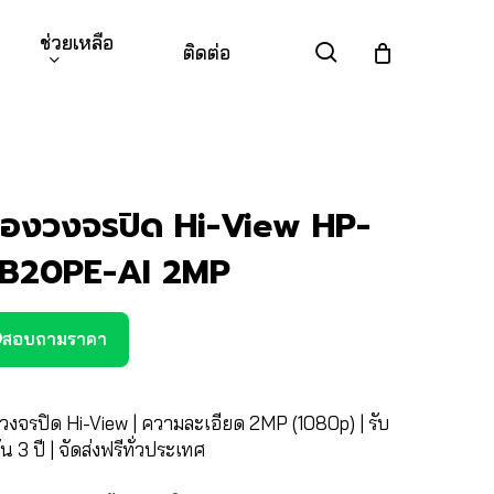
ช่วยเหลือ
search
ติดต่อ
้องวงจรปิด Hi-View HP-
B20PE-AI 2MP
สอบถามราคา
วงจรปิด Hi-View | ความละเอียด 2MP (1080p) | รับ
น 3 ปี | จัดส่งฟรีทั่วประเทศ