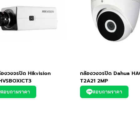
ล้องวงจรปิด Hikvision
กล้องวงจรปิด Dahua HA
-HVSBOXICT3
T2A21 2MP
สอบถามราคา
สอบถามราคา