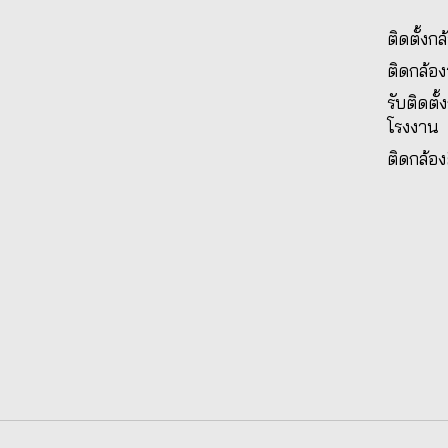
ติดตั้งก
ติดกล้อ
รับติดตั
โรงงาน
ติดกล้อง