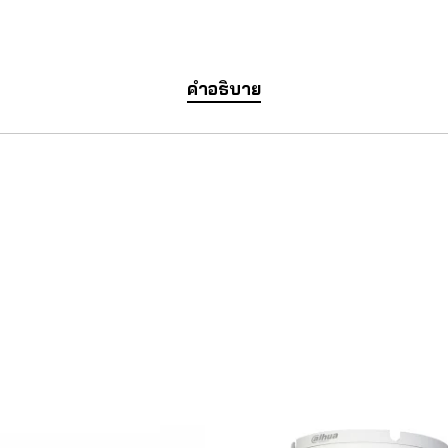
คำอธิบาย