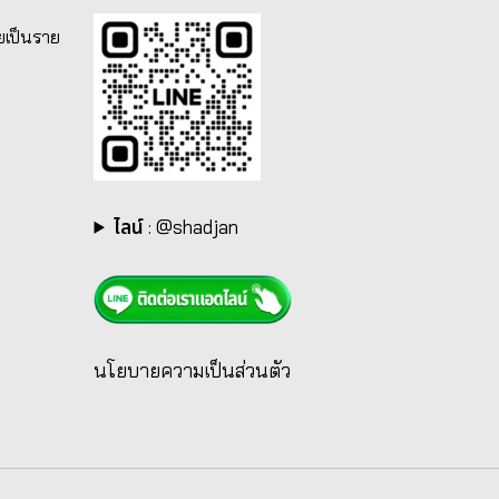
ยเป็นราย
ไลน์
:
@shadjan
นโยบายความเป็นส่วนตัว