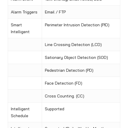
Alarm Triggers
Email / FTP
Smart
Perimeter Intrusion Detection (PID)
Intelligent
Line Crossing Detection (LCD)
Sationary Object Detection (SOD)
Pedestrian Detection (PD)
Face Detection (FD)
Cross Counting. (CC)
Intelligent
Supported
Schedule