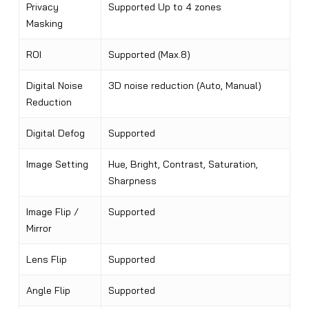
Privacy
Supported Up to 4 zones
Masking
ROI
Supported (Max.8)
Digital Noise
3D noise reduction (Auto, Manual)
Reduction
Digital Defog
Supported
Image Setting
Hue, Bright, Contrast, Saturation,
Sharpness
Image Flip /
Supported
Mirror
Lens Flip
Supported
Angle Flip
Supported