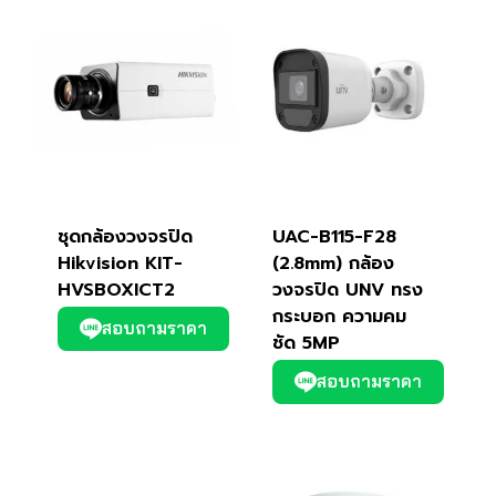
ชุดกล้องวงจรปิด
UAC-B115-F28
Hikvision KIT-
(2.8mm) กล้อง
HVSBOXICT2
วงจรปิด UNV ทรง
กระบอก ความคม
สอบถามราคา
ชัด 5MP
สอบถามราคา