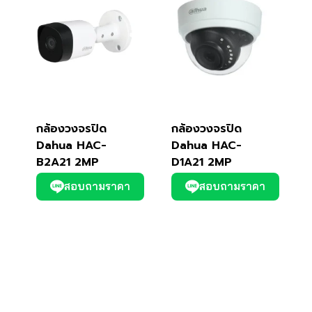
กล้องวงจรปิด
กล้องวงจรปิด
Dahua HAC-
Dahua HAC-
B2A21 2MP
D1A21 2MP
สอบถามราคา
สอบถามราคา