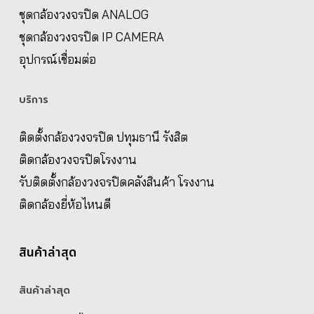
ชุดกล้องวงจรปิด ANALOG
ชุดกล้องวงจรปิด IP CAMERA
อุปกรณ์เชื่อมต่อ
บริการ
ติดตั้งกล้องวงจรปิด ปทุมธานี รังสิต
ติดกล้องวงจรปิดโรงงาน
รับติดตั้งกล้องวงจรปิดคลังสินค้า โรงงาน
ติดกล้องยี่ห้อไหนดี
สินค้าล่าสุด
สินค้าล่าสุด