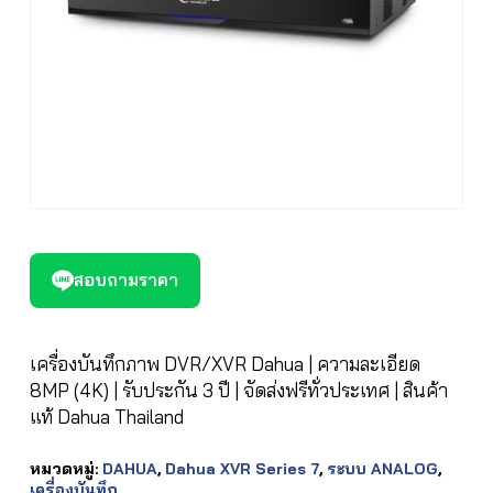
สอบถามราคา
เครื่องบันทึกภาพ DVR/XVR Dahua | ความละเอียด
8MP (4K) | รับประกัน 3 ปี | จัดส่งฟรีทั่วประเทศ | สินค้า
แท้ Dahua Thailand
หมวดหมู่:
DAHUA
,
Dahua XVR Series 7
,
ระบบ ANALOG
,
เครื่องบันทึก