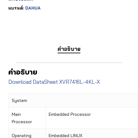
แบรนด์:
DAHUA
คำอธิบาย
คำอธิบาย
Download DataSheet XVR7416L-4KL-X
System
Main
Embedded Processor
Processor
Operating
Embedded LINUX