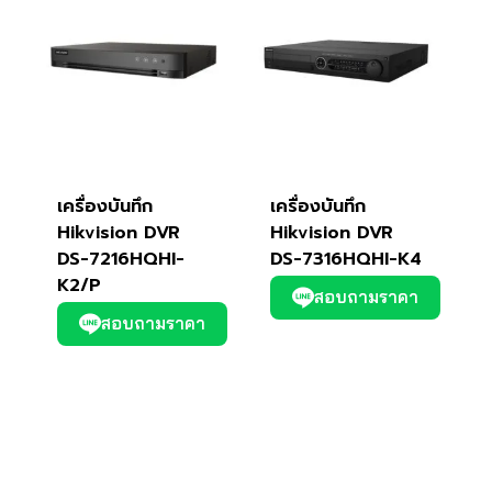
เครื่องบันทึก
เครื่องบันทึก
Hikvision DVR
Hikvision DVR
DS-7216HQHI-
DS-7316HQHI-K4
K2/P
สอบถามราคา
สอบถามราคา