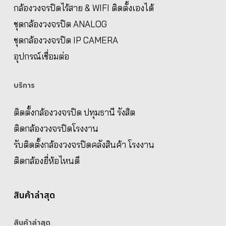
กล้องวงจรปิดไร้สาย & WIFI ติดตั้งเองได้
ชุดกล้องวงจรปิด ANALOG
ชุดกล้องวงจรปิด IP CAMERA
อุปกรณ์เชื่อมต่อ
บริการ
ติดตั้งกล้องวงจรปิด ปทุมธานี รังสิต
ติดกล้องวงจรปิดโรงงาน
รับติดตั้งกล้องวงจรปิดคลังสินค้า โรงงาน
ติดกล้องยี่ห้อไหนดี
สินค้าล่าสุด
สินค้าล่าสุด