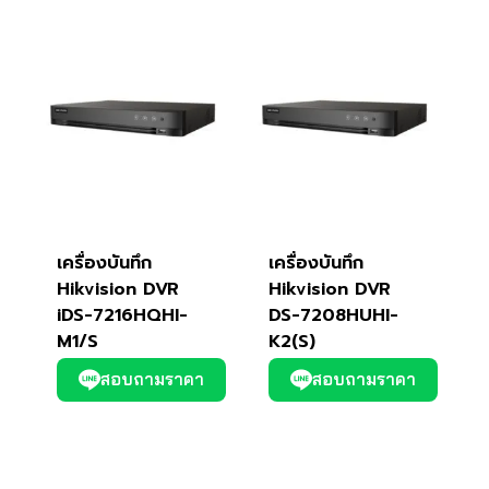
เครื่องบันทึก
เครื่องบันทึก
Hikvision DVR
Hikvision DVR
iDS-7216HQHI-
DS-7208HUHI-
M1/S
K2(S)
สอบถามราคา
สอบถามราคา