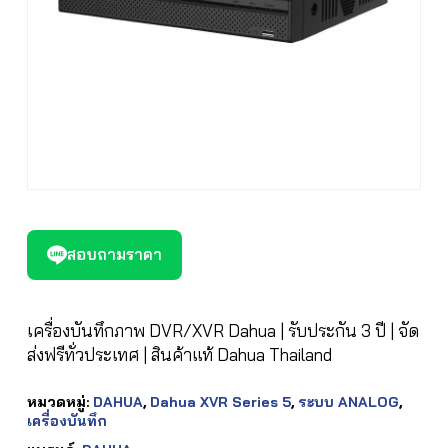
สอบถามราคา
เครื่องบันทึกภาพ DVR/XVR Dahua | รับประกัน 3 ปี | จัด
ส่งฟรีทั่วประเทศ | สินค้าแท้ Dahua Thailand
หมวดหมู่:
DAHUA
,
Dahua XVR Series 5
,
ระบบ ANALOG
,
เครื่องบันทึก