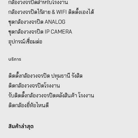
กล้องวงจรปิดสำหรับโรงงาน
กล้องวงจรปิดไร้สาย & WIFI ติดตั้งเองได้
ชุดกล้องวงจรปิด ANALOG
ชุดกล้องวงจรปิด IP CAMERA
อุปกรณ์เชื่อมต่อ
บริการ
ติดตั้งกล้องวงจรปิด ปทุมธานี รังสิต
ติดกล้องวงจรปิดโรงงาน
รับติดตั้งกล้องวงจรปิดคลังสินค้า โรงงาน
ติดกล้องยี่ห้อไหนดี
สินค้าล่าสุด