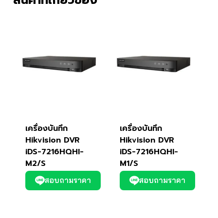
สินค้าที่เกี่ยวข้อง
เครื่องบันทึก
เครื่องบันทึก
Hikvision DVR
Hikvision DVR
iDS-7216HQHI-
iDS-7216HQHI-
M2/S
M1/S
สอบถามราคา
สอบถามราคา