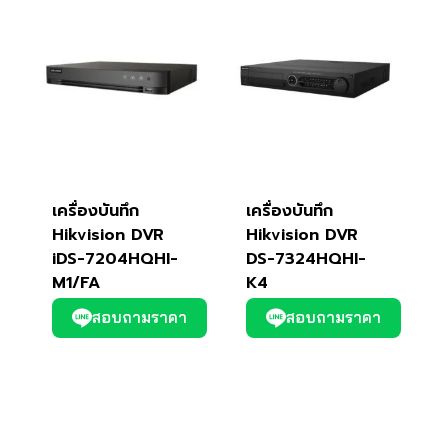
เครื่องบันทึก
เครื่องบันทึก
Hikvision DVR
Hikvision DVR
iDS-7204HQHI-
DS-7324HQHI-
M1/FA
K4
สอบถามราคา
สอบถามราคา