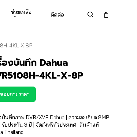
ช่วยเหลือ
search
ติดต่อ
108H-4KL-X-8P
รื่องบันทึก Dahua
R5108H-4KL-X-8P
สอบถามราคา
่องบันทึกภาพ DVR/XVR Dahua | ความละเอียด 8MP
| รับประกัน 3 ปี | จัดส่งฟรีทั่วประเทศ | สินค้าแท้
a Thailand