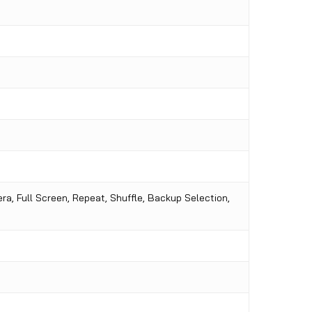
era, Full Screen, Repeat, Shuffle, Backup Selection,