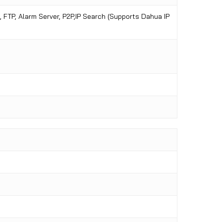
 FTP, Alarm Server, P2P,IP Search (Supports Dahua IP