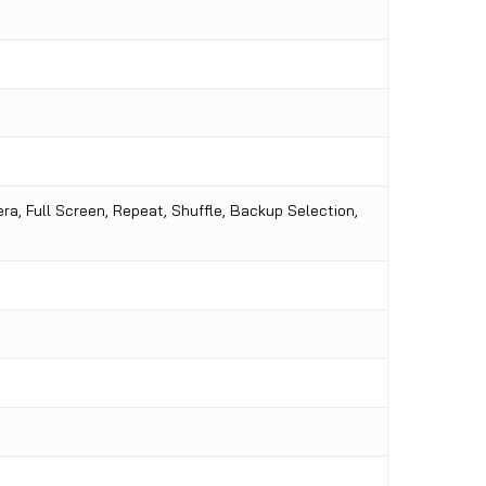
era, Full Screen, Repeat, Shuffle, Backup Selection,