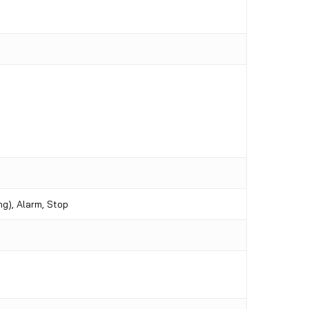
g), Alarm, Stop