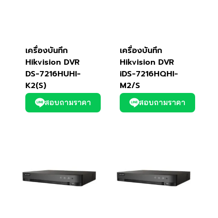
เครื่องบันทึก
เครื่องบันทึก
Hikvision DVR
Hikvision DVR
DS-7216HUHI-
iDS-7216HQHI-
K2(S)
M2/S
สอบถามราคา
สอบถามราคา