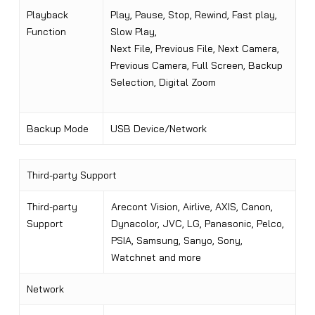
Playback
Play, Pause, Stop, Rewind, Fast play,
Function
Slow Play,
Next File, Previous File, Next Camera,
Previous Camera, Full Screen, Backup
Selection, Digital Zoom
Backup Mode
USB Device/Network
Third-party Support
Third-party
Arecont Vision, Airlive, AXIS, Canon,
Support
Dynacolor, JVC, LG, Panasonic, Pelco,
PSIA, Samsung, Sanyo, Sony,
Watchnet and more
Network