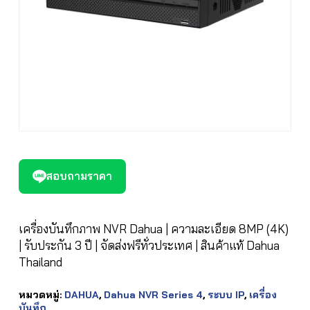
สอบถามราคา
เครื่องบันทึกภาพ NVR Dahua | ความละเอียด 8MP (4K)
| รับประกัน 3 ปี | จัดส่งฟรีทั่วประเทศ | สินค้าแท้ Dahua
Thailand
หมวดหมู่:
DAHUA
,
Dahua NVR Series 4
,
ระบบ IP
,
เครื่อง
บันทึก