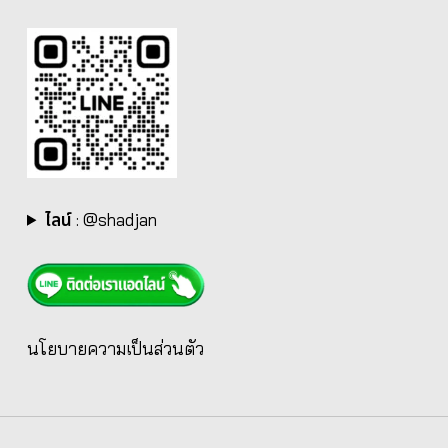
ไลน์
:
@shadjan
นโยบายความเป็นส่วนตัว