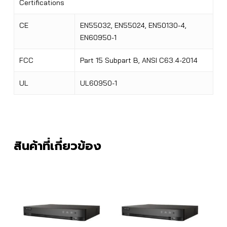
Certifications
CE
EN55032, EN55024, EN50130-4,
EN60950-1
FCC
Part 15 Subpart B, ANSI C63.4-2014
UL
UL60950-1
สินค้าที่เกี่ยวข้อง