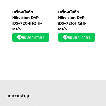
เครื่องบันทึก
เครื่องบันทึก
Hikvision DVR
Hikvision DVR
iDS-7204HQHI-
iDS-7216HQHI-
M1/S
M1/S
สอบถามราคา
สอบถามราคา
บทความล่าสุด