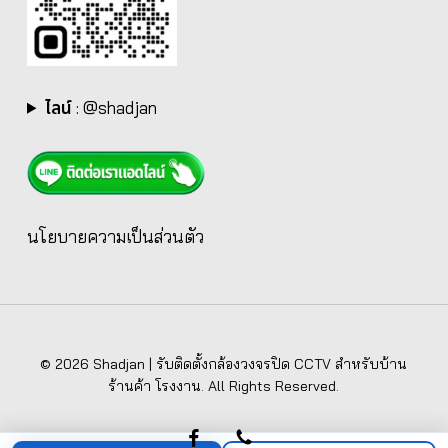
ไลน์
:
@shadjan
นโยบายความเป็นส่วนตัว
© 2026 Shadjan | รับติดตั้งกล้องวงจรปิด CCTV สำหรับบ้าน
ร้านค้า โรงงาน. All Rights Reserved.
facebook
phone