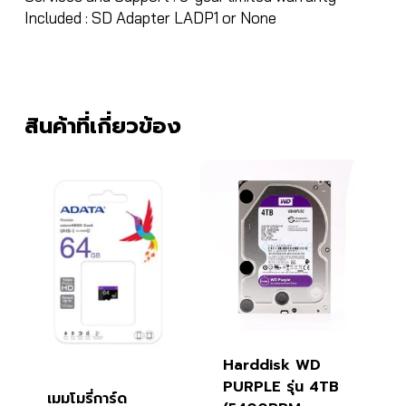
Included : SD Adapter LADP1 or None
สินค้าที่เกี่ยวข้อง
Harddisk WD
PURPLE รุ่น 4TB
เมมโมรี่การ์ด