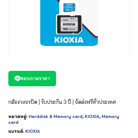
สอบถามราคา
กล้องวงจรปิด | รับประกัน 3 ปี | จัดส่งฟรีทั่วประเทศ
หมวดหมู่:
Harddisk & Memory card
,
KIOXIA
,
Memory
card
แบรนด์:
KIOXIA