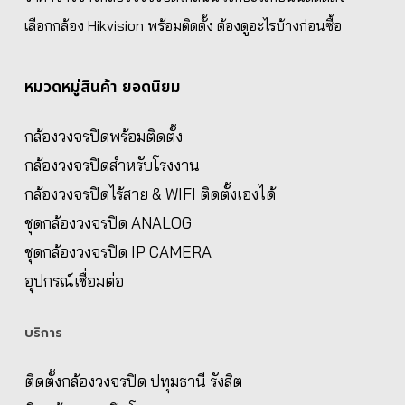
เลือกกล้อง Hikvision พร้อมติดตั้ง ต้องดูอะไรบ้างก่อนซื้อ
หมวดหมู่สินค้า ยอดนิยม
กล้องวงจรปิดพร้อมติดตั้ง
กล้องวงจรปิดสำหรับโรงงาน
กล้องวงจรปิดไร้สาย & WIFI ติดตั้งเองได้
ชุดกล้องวงจรปิด ANALOG
ชุดกล้องวงจรปิด IP CAMERA
อุปกรณ์เชื่อมต่อ
บริการ
ติดตั้งกล้องวงจรปิด ปทุมธานี รังสิต