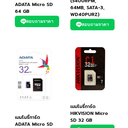
(5400RPM,
ADATA Micro SD
64MB, SATA-3,
64 GB
WD40PURZ)
สอบถามราคา
สอบถามราคา
เมมโมรี่การ์ด
HIKVISION Micro
เมมโมรี่การ์ด
SD 32 GB
ADATA Micro SD