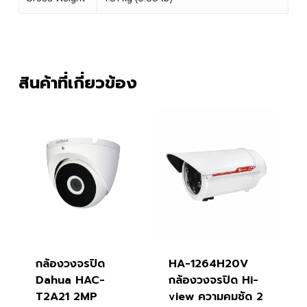
สินค้าที่เกี่ยวข้อง
กล้องวงจรปิด
HA-1264H20V
Dahua HAC-
กล้องวงจรปิด Hi-
T2A21 2MP
view ความคมชัด 2