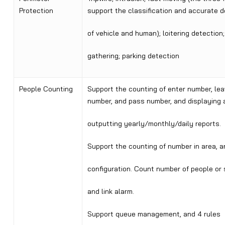
Protection
support the classification and accurate d
of vehicle and human); loitering detection
gathering; parking detection
People Counting
Support the counting of enter number, le
number, and pass number, and displaying 
outputting yearly/monthly/daily reports.
Support the counting of number in area, a
configuration. Count number of people or 
and link alarm.
Support queue management, and 4 rules