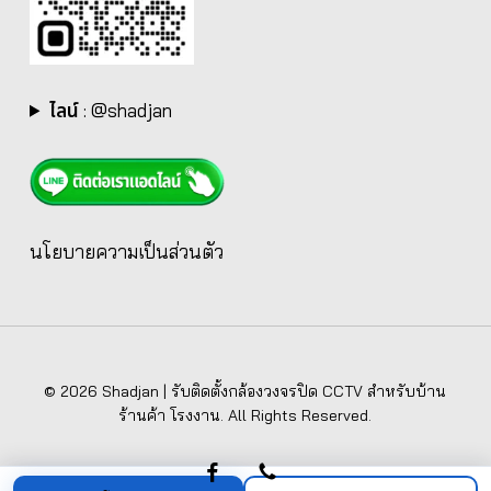
ไลน์
:
@shadjan
นโยบายความเป็นส่วนตัว
© 2026 Shadjan | รับติดตั้งกล้องวงจรปิด CCTV สำหรับบ้าน
ร้านค้า โรงงาน. All Rights Reserved.
facebook
phone