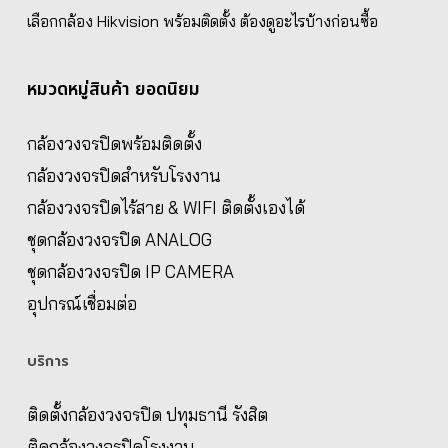
เลือกกล้อง Hikvision พร้อมติดตั้ง ต้องดูอะไรบ้างก่อนซื้อ
หมวดหมู่สินค้า ยอดนิยม
กล้องวงจรปิดพร้อมติดตั้ง
กล้องวงจรปิดสำหรับโรงงาน
กล้องวงจรปิดไร้สาย & WIFI ติดตั้งเองได้
ชุดกล้องวงจรปิด ANALOG
ชุดกล้องวงจรปิด IP CAMERA
อุปกรณ์เชื่อมต่อ
บริการ
ติดตั้งกล้องวงจรปิด ปทุมธานี รังสิต
ติดกล้องวงจรปิดโรงงาน