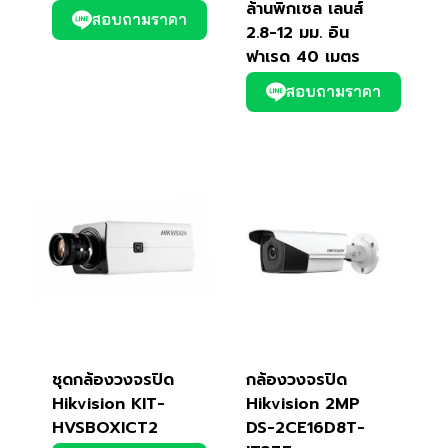
ล้านพิกเซล เลนส์
สอบถามราคา
2.8-12 มม. อิน
ฟาเรด 40 เมตร
สอบถามราคา
ชุดกล้องวงจรปิด
กล้องวงจรปิด
Hikvision KIT-
Hikvision 2MP
HVSBOXICT2
DS-2CE16D8T-