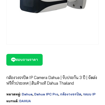
สอบถามราคา
กล้องวงจรปิด IP Camera Dahua | รับประกัน 3 ปี | จัดส่ง
ฟรีทั่วประเทศ | สินค้าแท้ Dahua Thailand
หมวดหมู่:
Dahua
,
Dahua IPC Pro
,
กล้องวงจรปิด
,
ระบบ IP
แบรนด์:
DAHUA