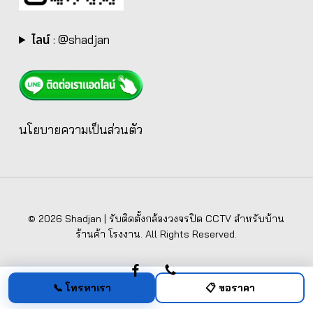
ไลน์
:
@shadjan
นโยบายความเป็นส่วนตัว
© 2026 Shadjan | รับติดตั้งกล้องวงจรปิด CCTV สำหรับบ้าน
ร้านค้า โรงงาน. All Rights Reserved.
facebook
phone
📞 โทรหาเรา
📋 ขอราคา