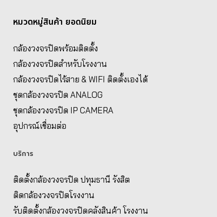
หมวดหมู่สินค้า ยอดนิยม
กล้องวงจรปิดพร้อมติดตั้ง
กล้องวงจรปิดสำหรับโรงงาน
กล้องวงจรปิดไร้สาย & WIFI ติดตั้งเองได้
ชุดกล้องวงจรปิด ANALOG
ชุดกล้องวงจรปิด IP CAMERA
อุปกรณ์เชื่อมต่อ
บริการ
ติดตั้งกล้องวงจรปิด ปทุมธานี รังสิต
ติดกล้องวงจรปิดโรงงาน
รับติดตั้งกล้องวงจรปิดคลังสินค้า โรงงาน