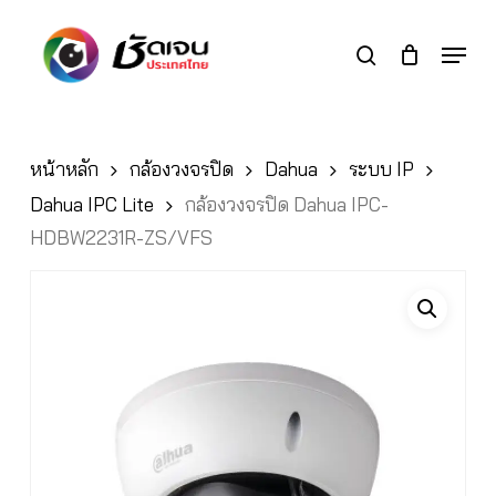
Skip
to
Menu
search
main
Close
content
Menu
หน้าหลัก
กล้องวงจรปิด
Dahua
ระบบ IP
Dahua IPC Lite
กล้องวงจรปิด Dahua IPC-
HDBW2231R-ZS/VFS