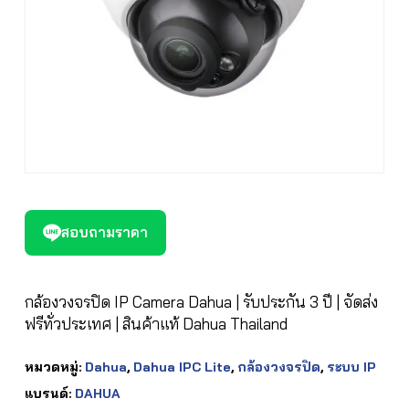
สอบถามราคา
กล้องวงจรปิด IP Camera Dahua | รับประกัน 3 ปี | จัดส่ง
ฟรีทั่วประเทศ | สินค้าแท้ Dahua Thailand
หมวดหมู่:
Dahua
,
Dahua IPC Lite
,
กล้องวงจรปิด
,
ระบบ IP
แบรนด์:
DAHUA