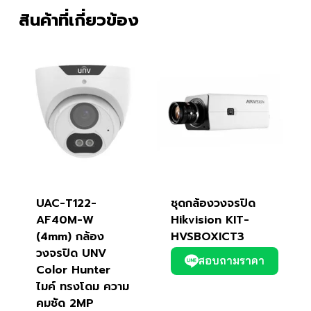
สินค้าที่เกี่ยวข้อง
UAC-T122-
ชุดกล้องวงจรปิด
AF40M-W
Hikvision KIT-
(4mm) กล้อง
HVSBOXICT3
วงจรปิด UNV
สอบถามราคา
Color Hunter
ไมค์ ทรงโดม ความ
คมชัด 2MP