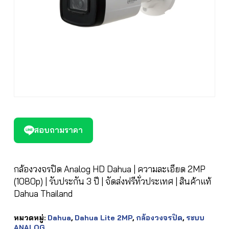
สอบถามราคา
กล้องวงจรปิด Analog HD Dahua | ความละเอียด 2MP
(1080p) | รับประกัน 3 ปี | จัดส่งฟรีทั่วประเทศ | สินค้าแท้
Dahua Thailand
หมวดหมู่:
Dahua
,
Dahua Lite 2MP
,
กล้องวงจรปิด
,
ระบบ
ANALOG