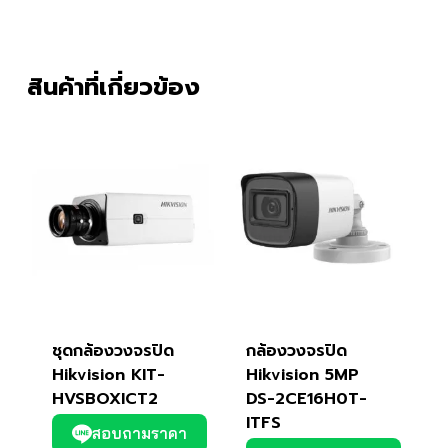
สินค้าที่เกี่ยวข้อง
ชุดกล้องวงจรปิด
กล้องวงจรปิด
Hikvision KIT-
Hikvision 5MP
HVSBOXICT2
DS-2CE16H0T-
ITFS
สอบถามราคา