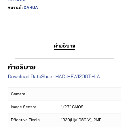
แบรนด์:
DAHUA
คำอธิบาย
คำอธิบาย
Download DataSheet HAC-HFW1200TH-A
Camera
Image Sensor
1/2.7″ CMOS
Effective Pixels
1920(H)×1080(V), 2MP