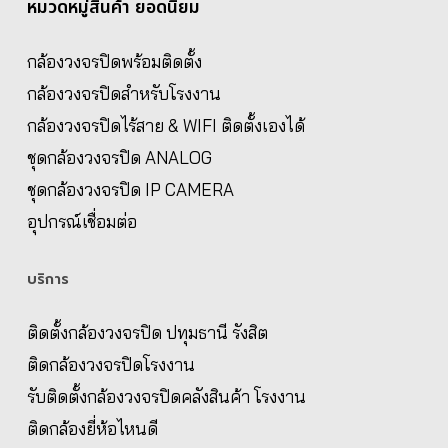
หมวดหมู่สินค้า ยอดนิยม
กล้องวงจรปิดพร้อมติดตั้ง
กล้องวงจรปิดสำหรับโรงงาน
กล้องวงจรปิดไร้สาย & WIFI ติดตั้งเองได้
ชุดกล้องวงจรปิด ANALOG
ชุดกล้องวงจรปิด IP CAMERA
อุปกรณ์เชื่อมต่อ
บริการ
ติดตั้งกล้องวงจรปิด ปทุมธานี รังสิต
ติดกล้องวงจรปิดโรงงาน
รับติดตั้งกล้องวงจรปิดคลังสินค้า โรงงาน
ติดกล้องยี่ห้อไหนดี