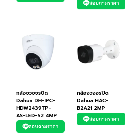
สอบถามราคา
กล้องวงจรปิด
กล้องวงจรปิด
Dahua DH-IPC-
Dahua HAC-
HDW2439TP-
B2A21 2MP
AS-LED-S2 4MP
สอบถามราคา
สอบถามราคา