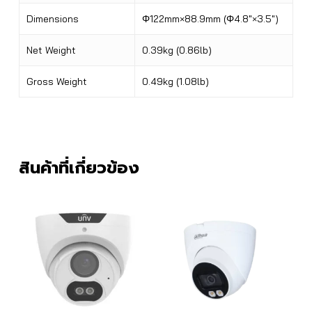
Dimensions
Φ122mm×88.9mm (Φ4.8″×3.5″)
Net Weight
0.39kg (0.86lb)
Gross Weight
0.49kg (1.08lb)
สินค้าที่เกี่ยวข้อง