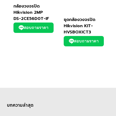
กล้องวงจรปิด
Hikvision 2MP
DS-2CE56D0T-IF
ชุดกล้องวงจรปิด
Hikvision KIT-
สอบถามราคา
HVSBOXICT3
สอบถามราคา
บทความล่าสุด