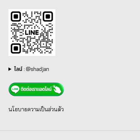
ไลน์
:
@shadjan
นโยบายความเป็นส่วนตัว