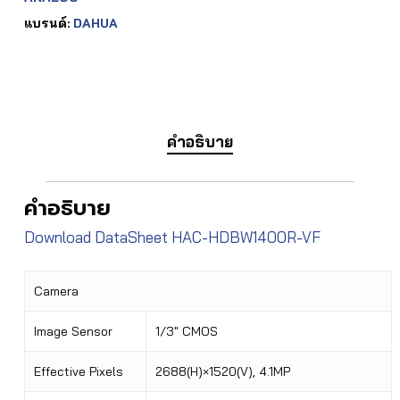
แบรนด์:
DAHUA
คำอธิบาย
คำอธิบาย
Download DataSheet HAC-HDBW1400R-VF
Camera
Image Sensor
1/3″ CMOS
Effective Pixels
2688(H)×1520(V), 4.1MP