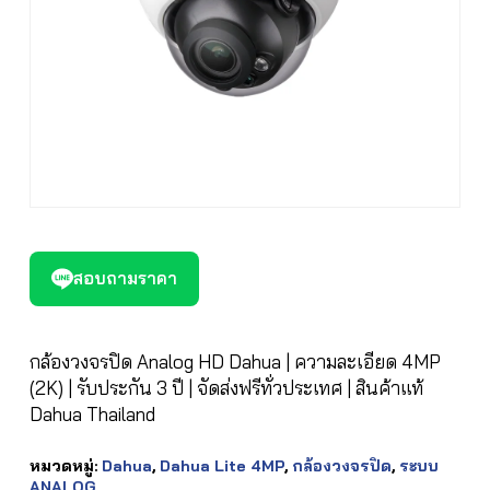
สอบถามราคา
กล้องวงจรปิด Analog HD Dahua | ความละเอียด 4MP
(2K) | รับประกัน 3 ปี | จัดส่งฟรีทั่วประเทศ | สินค้าแท้
Dahua Thailand
หมวดหมู่:
Dahua
,
Dahua Lite 4MP
,
กล้องวงจรปิด
,
ระบบ
ANALOG