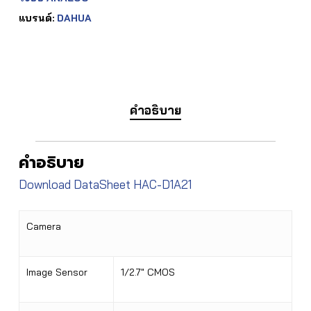
แบรนด์:
DAHUA
คำอธิบาย
คำอธิบาย
Download DataSheet HAC-D1A21
Camera
Image Sensor
1/2.7″ CMOS