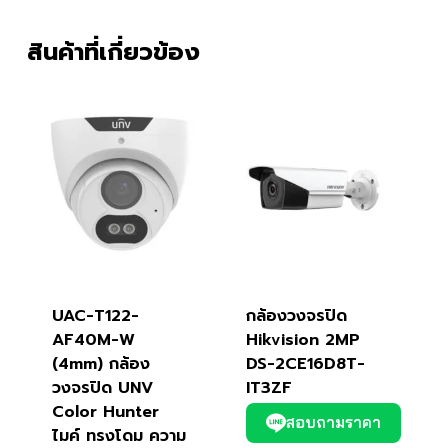
สินค้าที่เกี่ยวข้อง
UAC-T122-
กล้องวงจรปิด
AF40M-W
Hikvision 2MP
(4mm) กล้อง
DS-2CE16D8T-
วงจรปิด UNV
IT3ZF
Color Hunter
สอบถามราคา
ไมค์ ทรงโดม ความ