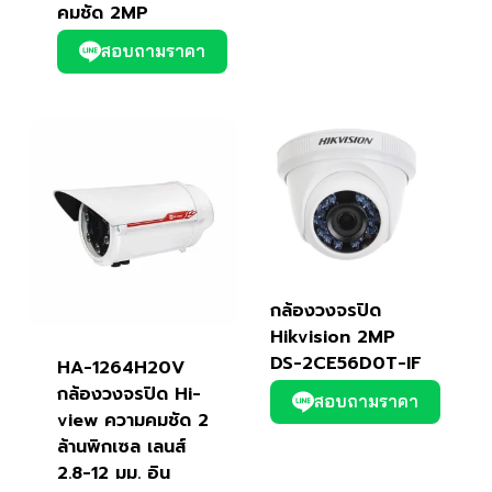
คมชัด 2MP
สอบถามราคา
กล้องวงจรปิด
Hikvision 2MP
DS-2CE56D0T-IF
HA-1264H20V
กล้องวงจรปิด Hi-
สอบถามราคา
view ความคมชัด 2
ล้านพิกเซล เลนส์
2.8-12 มม. อิน