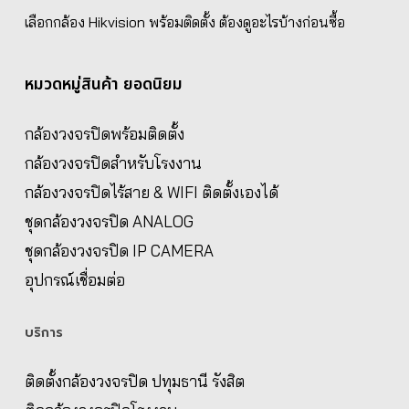
เลือกกล้อง Hikvision พร้อมติดตั้ง ต้องดูอะไรบ้างก่อนซื้อ
หมวดหมู่สินค้า ยอดนิยม
กล้องวงจรปิดพร้อมติดตั้ง
กล้องวงจรปิดสำหรับโรงงาน
กล้องวงจรปิดไร้สาย & WIFI ติดตั้งเองได้
ชุดกล้องวงจรปิด ANALOG
ชุดกล้องวงจรปิด IP CAMERA
อุปกรณ์เชื่อมต่อ
บริการ
ติดตั้งกล้องวงจรปิด ปทุมธานี รังสิต