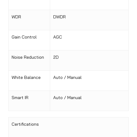
WDR
DWDR
Gain Control
AGC
Noise Reduction
2D
White Balance
Auto / Manual
Smart IR
Auto / Manual
Certifications