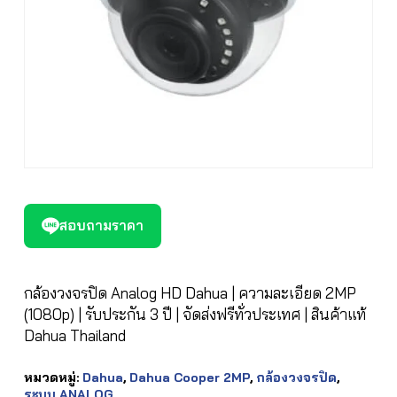
สอบถามราคา
กล้องวงจรปิด Analog HD Dahua | ความละเอียด 2MP
(1080p) | รับประกัน 3 ปี | จัดส่งฟรีทั่วประเทศ | สินค้าแท้
Dahua Thailand
หมวดหมู่:
Dahua
,
Dahua Cooper 2MP
,
กล้องวงจรปิด
,
ระบบ ANALOG