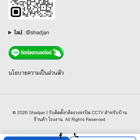
ไลน์
:
@shadjan
นโยบายความเป็นส่วนตัว
© 2026 Shadjan | รับติดตั้งกล้องวงจรปิด CCTV สำหรับบ้าน
ร้านค้า โรงงาน. All Rights Reserved.
facebook
phone