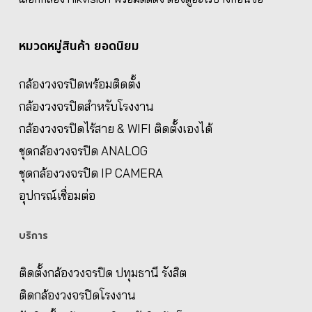
หมวดหมู่สินค้า ยอดนิยม
กล้องวงจรปิดพร้อมติดตั้ง
กล้องวงจรปิดสำหรับโรงงาน
กล้องวงจรปิดไร้สาย & WIFI ติดตั้งเองได้
ชุดกล้องวงจรปิด ANALOG
ชุดกล้องวงจรปิด IP CAMERA
อุปกรณ์เชื่อมต่อ
บริการ
ติดตั้งกล้องวงจรปิด ปทุมธานี รังสิต
ติดกล้องวงจรปิดโรงงาน