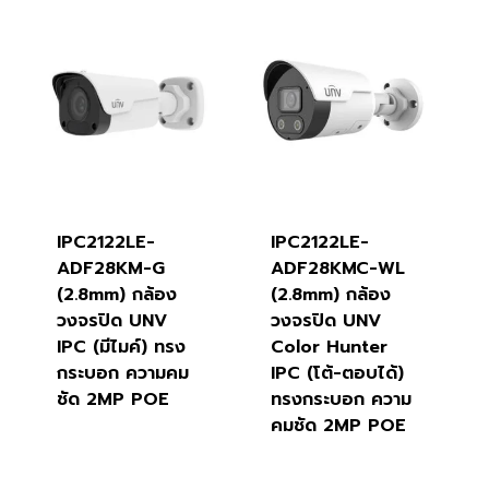
IPC2122LE-
IPC2122LE-
ADF28KM-G
ADF28KMC-WL
(2.8mm) กล้อง
(2.8mm) กล้อง
วงจรปิด UNV
วงจรปิด UNV
IPC (มีไมค์) ทรง
Color Hunter
กระบอก ความคม
IPC (โต้-ตอบได้)
ชัด 2MP POE
ทรงกระบอก ความ
คมชัด 2MP POE