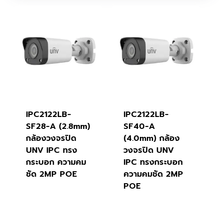
IPC2122LB-
IPC2122LB-
SF28-A (2.8mm)
SF40-A
กล้องวงจรปิด
(4.0mm) กล้อง
UNV IPC ทรง
วงจรปิด UNV
กระบอก ความคม
IPC ทรงกระบอก
ชัด 2MP POE
ความคมชัด 2MP
POE