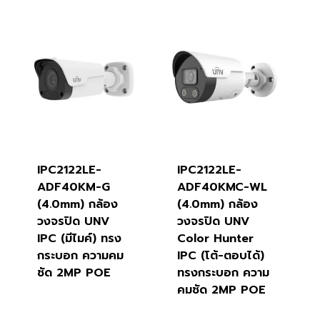
IPC2122LE-
IPC2122LE-
ADF40KM-G
ADF40KMC-WL
(4.0mm) กล้อง
(4.0mm) กล้อง
วงจรปิด UNV
วงจรปิด UNV
IPC (มีไมค์) ทรง
Color Hunter
กระบอก ความคม
IPC (โต้-ตอบได้)
ชัด 2MP POE
ทรงกระบอก ความ
คมชัด 2MP POE