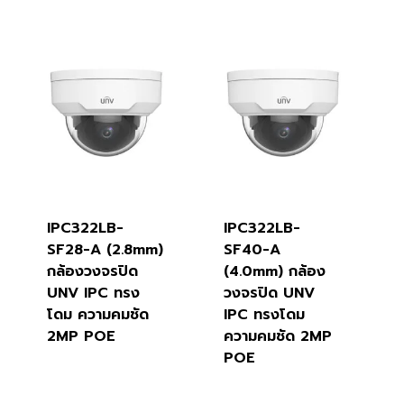
IPC322LB-
IPC322LB-
SF28-A (2.8mm)
SF40-A
กล้องวงจรปิด
(4.0mm) กล้อง
UNV IPC ทรง
วงจรปิด UNV
โดม ความคมชัด
IPC ทรงโดม
2MP POE
ความคมชัด 2MP
POE