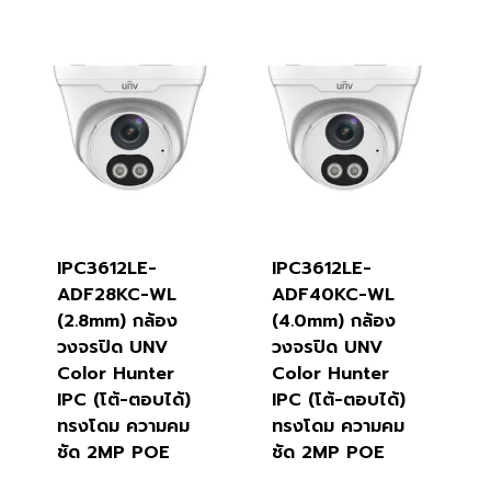
IPC3612LE-
IPC3612LE-
ADF28KC-WL
ADF40KC-WL
(2.8mm) กล้อง
(4.0mm) กล้อง
วงจรปิด UNV
วงจรปิด UNV
Color Hunter
Color Hunter
IPC (โต้-ตอบได้)
IPC (โต้-ตอบได้)
ทรงโดม ความคม
ทรงโดม ความคม
ชัด 2MP POE
ชัด 2MP POE