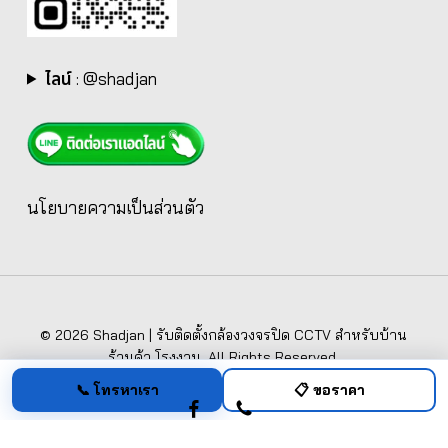
ไลน์
:
@shadjan
นโยบายความเป็นส่วนตัว
© 2026 Shadjan | รับติดตั้งกล้องวงจรปิด CCTV สำหรับบ้าน
ร้านค้า โรงงาน. All Rights Reserved.
📞 โทรหาเรา
📋 ขอราคา
facebook
phone