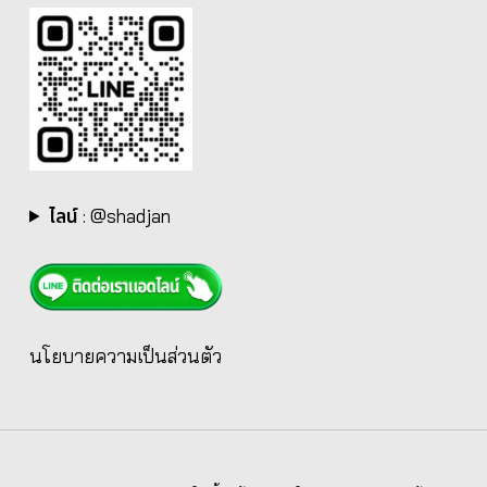
ไลน์
:
@shadjan
นโยบายความเป็นส่วนตัว