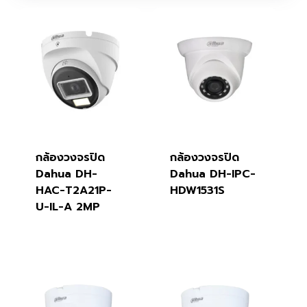
กล้องวงจรปิด
กล้องวงจรปิด
Dahua DH-
Dahua DH-IPC-
HAC-T2A21P-
HDW1531S
U-IL-A 2MP