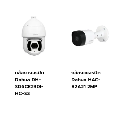
กล้องวงจรปิด
กล้องวงจรปิด
Dahua DH-
Dahua HAC-
SD6CE230I-
B2A21 2MP
HC-S3