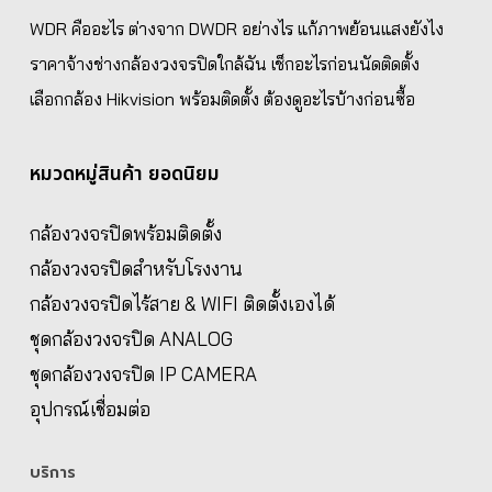
WDR คืออะไร ต่างจาก DWDR อย่างไร แก้ภาพย้อนแสงยังไง
ราคาจ้างช่างกล้องวงจรปิดใกล้ฉัน เช็กอะไรก่อนนัดติดตั้ง
เลือกกล้อง Hikvision พร้อมติดตั้ง ต้องดูอะไรบ้างก่อนซื้อ
หมวดหมู่สินค้า ยอดนิยม
กล้องวงจรปิดพร้อมติดตั้ง
กล้องวงจรปิดสำหรับโรงงาน
กล้องวงจรปิดไร้สาย & WIFI ติดตั้งเองได้
ชุดกล้องวงจรปิด ANALOG
ชุดกล้องวงจรปิด IP CAMERA
อุปกรณ์เชื่อมต่อ
บริการ