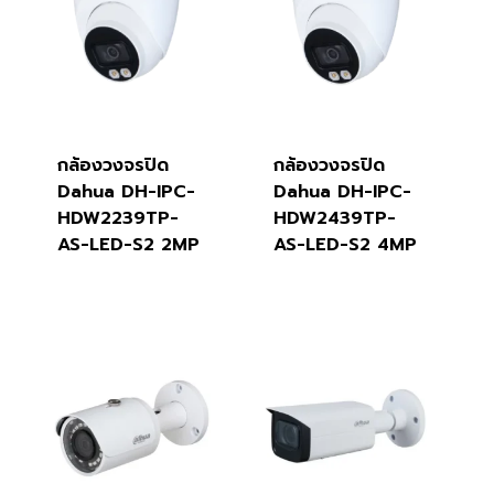
กล้องวงจรปิด
กล้องวงจรปิด
Dahua DH-IPC-
Dahua DH-IPC-
HDW2239TP-
HDW2439TP-
AS-LED-S2 2MP
AS-LED-S2 4MP