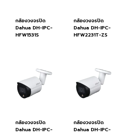
กล้องวงจรปิด
กล้องวงจรปิด
Dahua DH-IPC-
Dahua DH-IPC-
HFW1531S
HFW2231T-ZS
กล้องวงจรปิด
กล้องวงจรปิด
Dahua DH-IPC-
Dahua DH-IPC-