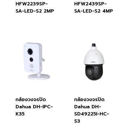
HFW2239SP-
HFW2439SP-
SA-LED-S2 2MP
SA-LED-S2 4MP
กล้องวงจรปิด
กล้องวงจรปิด
Dahua DH-IPC-
Dahua DH-
K35
SD49225I-HC-
S3