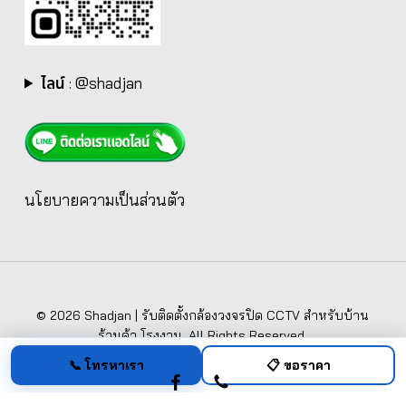
ไลน์
:
@shadjan
นโยบายความเป็นส่วนตัว
© 2026 Shadjan | รับติดตั้งกล้องวงจรปิด CCTV สำหรับบ้าน
ร้านค้า โรงงาน. All Rights Reserved.
📞 โทรหาเรา
📋 ขอราคา
facebook
phone