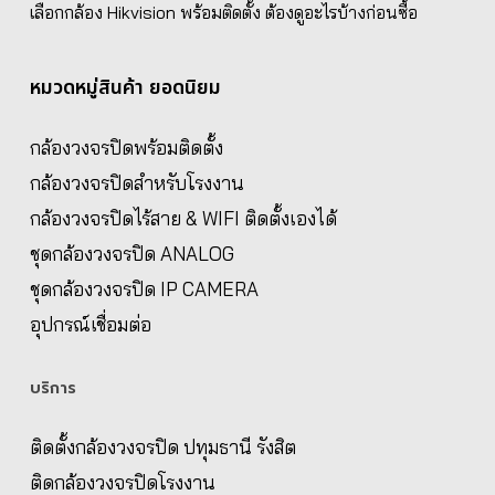
เลือกกล้อง Hikvision พร้อมติดตั้ง ต้องดูอะไรบ้างก่อนซื้อ
หมวดหมู่สินค้า ยอดนิยม
กล้องวงจรปิดพร้อมติดตั้ง
กล้องวงจรปิดสำหรับโรงงาน
กล้องวงจรปิดไร้สาย & WIFI ติดตั้งเองได้
ชุดกล้องวงจรปิด ANALOG
ชุดกล้องวงจรปิด IP CAMERA
อุปกรณ์เชื่อมต่อ
บริการ
ติดตั้งกล้องวงจรปิด ปทุมธานี รังสิต
ติดกล้องวงจรปิดโรงงาน