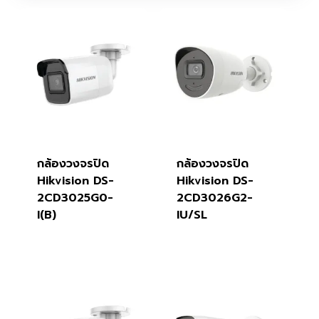
กล้องวงจรปิด
กล้องวงจรปิด
Hikvision DS-
Hikvision DS-
2CD3025G0-
2CD3026G2-
I(B)
IU/SL