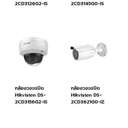
2CD3126G2-IS
2CD3145G0-IS
กล้องวงจรปิด
กล้องวงจรปิด
Hikvision DS-
Hikvision DS-
2CD3156G2-IS
2CD3621G0-IZ