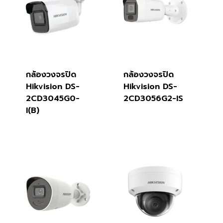
กล้องวงจรปิด
กล้องวงจรปิด
Hikvision DS-
Hikvision DS-
2CD3045G0-
2CD3056G2-IS
I(B)