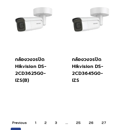
กล้องวงจรปิด
กล้องวงจรปิด
Hikvision DS-
Hikvision DS-
2CD3625G0-
2CD3645G0-
IZS(B)
IZS
Previous
1
2
3
…
25
26
27