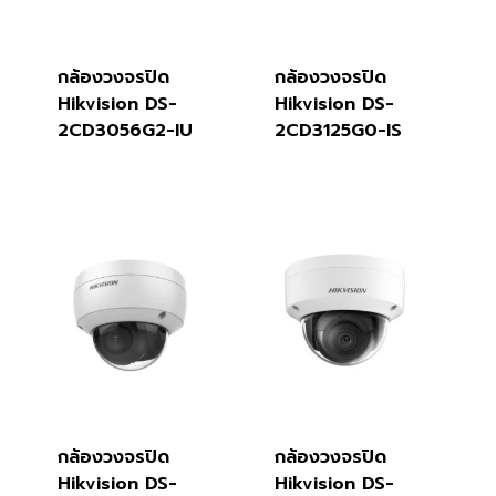
กล้องวงจรปิด
กล้องวงจรปิด
Hikvision DS-
Hikvision DS-
2CD3056G2-IU
2CD3125G0-IS
กล้องวงจรปิด
กล้องวงจรปิด
Hikvision DS-
Hikvision DS-