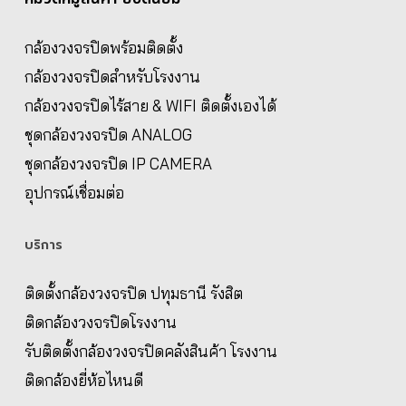
กล้องวงจรปิดพร้อมติดตั้ง
กล้องวงจรปิดสำหรับโรงงาน
กล้องวงจรปิดไร้สาย & WIFI ติดตั้งเองได้
ชุดกล้องวงจรปิด ANALOG
ชุดกล้องวงจรปิด IP CAMERA
อุปกรณ์เชื่อมต่อ
บริการ
ติดตั้งกล้องวงจรปิด ปทุมธานี รังสิต
ติดกล้องวงจรปิดโรงงาน
รับติดตั้งกล้องวงจรปิดคลังสินค้า โรงงาน
ติดกล้องยี่ห้อไหนดี