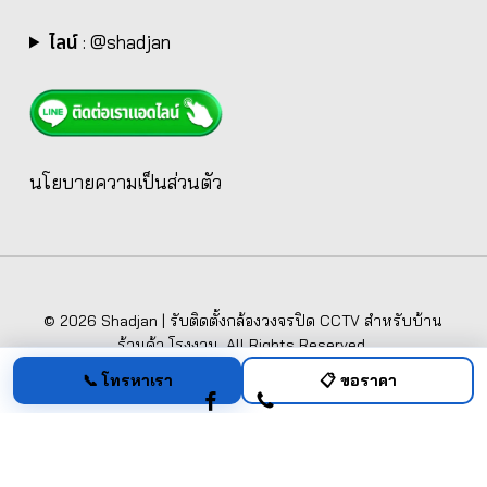
ไลน์
:
@shadjan
นโยบายความเป็นส่วนตัว
© 2026 Shadjan | รับติดตั้งกล้องวงจรปิด CCTV สำหรับบ้าน
ร้านค้า โรงงาน. All Rights Reserved.
📞 โทรหาเรา
📋 ขอราคา
facebook
phone