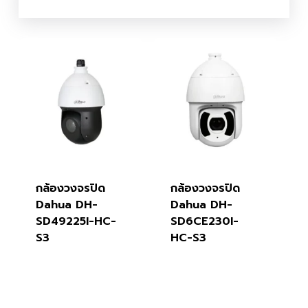
กล้องวงจรปิด
กล้องวงจรปิด
Dahua DH-
Dahua DH-
SD49225I-HC-
SD6CE230I-
S3
HC-S3