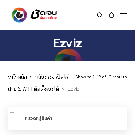
Skip
to
Menu
search
main
Close
content
Menu
Ezviz
หน้าหลัก
กล้องวงจรปิดไร้
Showing 1–12 of 16 results
สาย & WIFI ติดตั้งเองได้
Ezviz
หมวดหมู่สินค้า