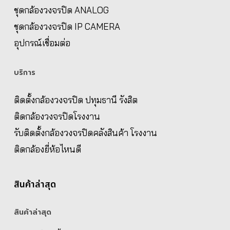
ชุดกล้องวงจรปิด ANALOG
ชุดกล้องวงจรปิด IP CAMERA
อุปกรณ์เชื่อมต่อ
บริการ
ติดตั้งกล้องวงจรปิด ปทุมธานี รังสิต
ติดกล้องวงจรปิดโรงงาน
รับติดตั้งกล้องวงจรปิดคลังสินค้า โรงงาน
ติดกล้องยี่ห้อไหนดี
สินค้าล่าสุด
สินค้าล่าสุด