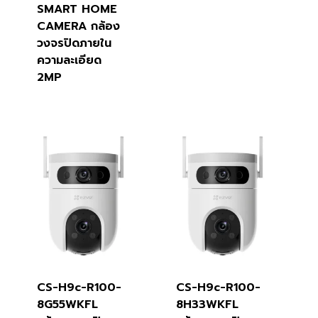
SMART HOME
CAMERA กล้อง
วงจรปิดภายใน
ความละเอียด
2MP
CS-H9c-R100-
CS-H9c-R100-
8G55WKFL
8H33WKFL