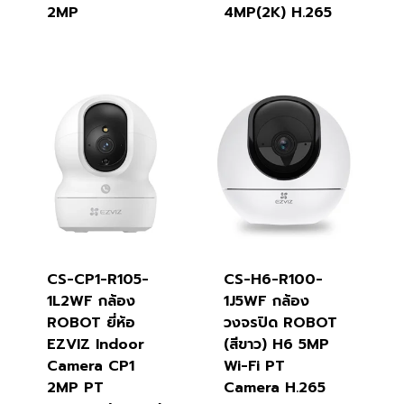
2MP
4MP(2K) H.265
CS-CP1-R105-
CS-H6-R100-
1L2WF กล้อง
1J5WF กล้อง
ROBOT ยี่ห้อ
วงจรปิด ROBOT
EZVIZ Indoor
(สีขาว) H6 5MP
Camera CP1
Wi-Fi PT
2MP PT
Camera H.265