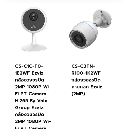
CS-C1C-F0-
CS-C3TN-
1E2WF Ezviz
R100-1K2WF
กล้องวงจรปิด
กล้องวงจรปิด
2MP 1080P Wi-
ภายนอก Ezviz
Fi PT Camera
(2MP)
H.265 By Vnix
Group Ezviz
กล้องวงจรปิด
2MP 1080P Wi-
Fi PT Camera