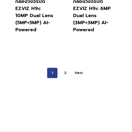
กล้องวงจรปิด
กล้องวงจรปิด
EZVIZ H9c
EZVIZ H9c 6MP
10MP Dual Lens
Dual Lens
(5MP+5MP) AI-
(3MP+3MP) AI-
Powered
Powered
1
2
Next