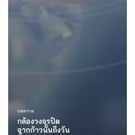
บทความ
กล้องวงจรปิด
จากก้าวนั้นถึงวัน