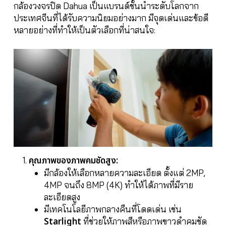
กล้องวงจรปิด Dahua เป็นแบรนด์ชั้นนำระดับโลกจาก
ประเทศจีนที่ได้รับความนิยมอย่างมาก มีจุดเด่นและข้อดี
หลายอย่างที่ทำให้เป็นตัวเลือกที่น่าสนใจ:
คุณภาพของภาพคมชัดสูง:
มีกล้องให้เลือกหลายความละเอียด ตั้งแต่ 2MP,
4MP จนถึง 8MP (4K) ทำให้ได้ภาพที่มีราย
ละเอียดสูง
มีเทคโนโลยีภาพกลางคืนที่โดดเด่น เช่น
Starlight
ที่ช่วยให้ภาพสีหรือภาพขาวดำคมชัด