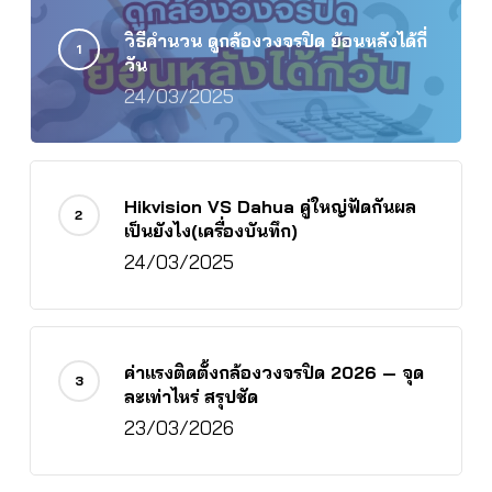
วิธีคำนวน ดูกล้องวงจรปิด ย้อนหลังได้กี่
วัน
24/03/2025
Hikvision VS Dahua คู่ใหญ่ฟัดกันผล
เป็นยังไง(เครื่องบันทึก)
24/03/2025
ค่าแรงติดตั้งกล้องวงจรปิด 2026 — จุด
ละเท่าไหร่ สรุปชัด
23/03/2026