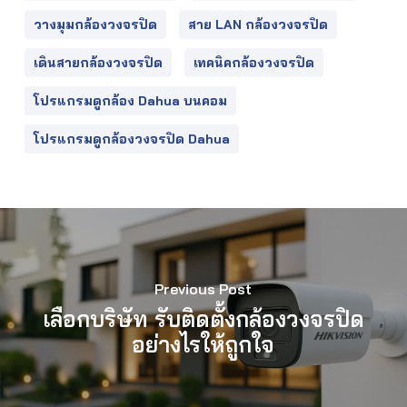
วางมุมกล้องวงจรปิด
สาย LAN กล้องวงจรปิด
เดินสายกล้องวงจรปิด
เทคนิคกล้องวงจรปิด
โปรแกรมดูกล้อง Dahua บนคอม
โปรแกรมดูกล้องวงจรปิด Dahua
Previous Post
เลือกบริษัท รับติดตั้งกล้องวงจรปิด
อย่างไรให้ถูกใจ