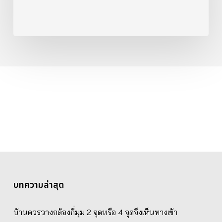
บทความล่าสุด
บ้านควรวางกล้องกี่มุม 2 จุดหรือ 4 จุดจึงเห็นทางเข้า