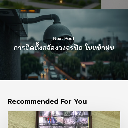
Next Post
การติดตั้งกล้องวงจรปิด ในหน้าฝน
Recommended For You
กล้อง
วงจรปิด
WiFi