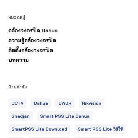
หมวดหมู่
กล้องวงจรปิด Dahua
ความรู้กล้องวงจรปิด
ติดตั้งกล้องวงจรปิด
บทความ
ป้ายกำกับ
CCTV
Dahua
DWDR
Hikvision
Shadjan
Smart PSS Lite Dahua
SmartPSS Lite Download
Smart PSS Lite วิธีใช้