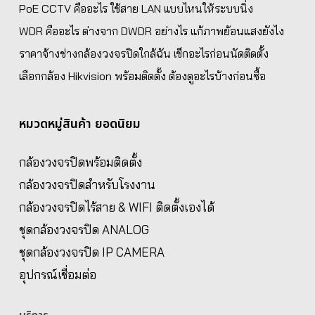
PoE CCTV คืออะไร ใช้สาย LAN แบบไหนให้ระบบนิ่ง
WDR คืออะไร ต่างจาก DWDR อย่างไร แก้ภาพย้อนแสงยังไง
ราคาจ้างช่างกล้องวงจรปิดใกล้ฉัน เช็กอะไรก่อนนัดติดตั้ง
เลือกกล้อง Hikvision พร้อมติดตั้ง ต้องดูอะไรบ้างก่อนซื้อ
หมวดหมู่สินค้า ยอดนิยม
กล้องวงจรปิดพร้อมติดตั้ง
กล้องวงจรปิดสำหรับโรงงาน
กล้องวงจรปิดไร้สาย & WIFI ติดตั้งเองได้
ชุดกล้องวงจรปิด ANALOG
ชุดกล้องวงจรปิด IP CAMERA
อุปกรณ์เชื่อมต่อ