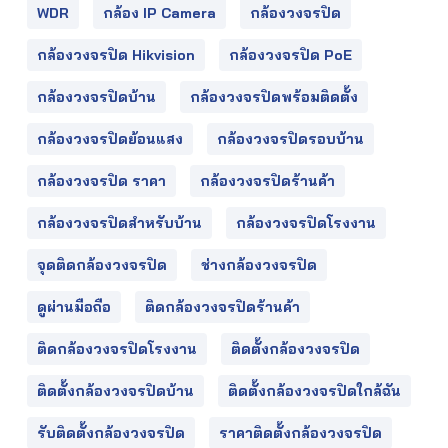
WDR
กล้อง IP Camera
กล้องวงจรปิด
กล้องวงจรปิด Hikvision
กล้องวงจรปิด PoE
กล้องวงจรปิดบ้าน
กล้องวงจรปิดพร้อมติดตั้ง
กล้องวงจรปิดย้อนแสง
กล้องวงจรปิดรอบบ้าน
กล้องวงจรปิด ราคา
กล้องวงจรปิดร้านค้า
กล้องวงจรปิดสำหรับบ้าน
กล้องวงจรปิดโรงงาน
จุดติดกล้องวงจรปิด
ช่างกล้องวงจรปิด
ดูผ่านมือถือ
ติดกล้องวงจรปิดร้านค้า
ติดกล้องวงจรปิดโรงงาน
ติดตั้งกล้องวงจรปิด
ติดตั้งกล้องวงจรปิดบ้าน
ติดตั้งกล้องวงจรปิดใกล้ฉัน
รับติดตั้งกล้องวงจรปิด
ราคาติดตั้งกล้องวงจรปิด