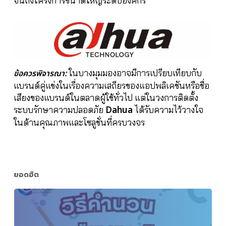
จนถึงโครงการขนาดใหญ่ระดับองค์กร
ข้อควรพิจารณา:
ในบางมุมมองอาจมีการเปรียบเทียบกับ
แบรนด์คู่แข่งในเรื่องความเสถียรของแอปพลิเคชันหรือชื่อ
เสียงของแบรนด์ในตลาดผู้ใช้ทั่วไป แต่ในวงการติดตั้ง
Dahua
ระบบรักษาความปลอดภัย
ได้รับความไว้วางใจ
ในด้านคุณภาพและโซลูชั่นที่ครบวงจร
ยอดฮิต