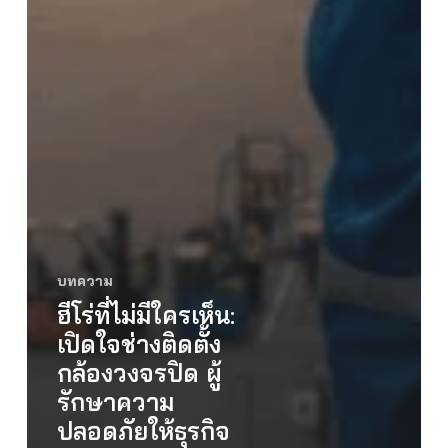
บทความ
ฮีโร่ที่ไม่มีใครเห็น:
เปิดใจช่างติดตั้ง
กล้องวงจรปิด ผู้
รักษาความ
ปลอดภัยให้ธุรกิจ