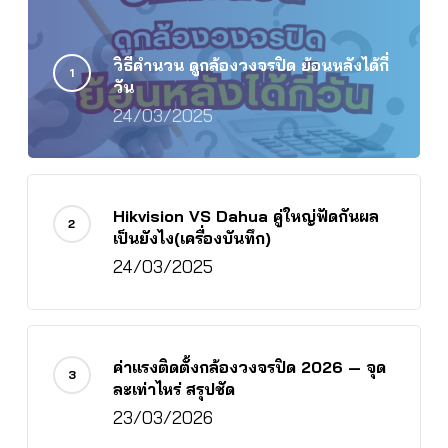
วิธีคำนวน ดูกล้องวงจรปิด ย้อนหลังได้กี่
วัน
24/03/2025
Hikvision VS Dahua คู่ใหญ่ฟัดกันผล
เป็นยังไง(เครื่องบันทึก)
24/03/2025
ค่าแรงติดตั้งกล้องวงจรปิด 2026 — จุด
ละเท่าไหร่ สรุปชัด
23/03/2026