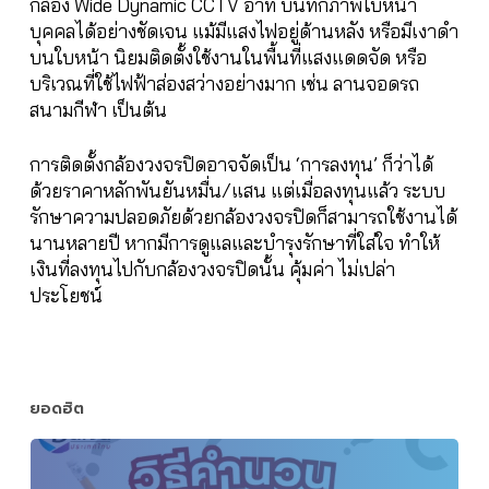
กล้อง Wide Dynamic CCTV อาทิ บันทึกภาพใบหน้า
บุคคลได้อย่างชัดเจน แม้มีแสงไฟอยู่ด้านหลัง หรือมีเงาดำ
บนใบหน้า นิยมติดตั้งใช้งานในพื้นที่แสงแดดจัด หรือ
บริเวณที่ใช้ไฟฟ้าส่องสว่างอย่างมาก เช่น ลานจอดรถ
สนามกีฬา เป็นต้น
การติดตั้งกล้องวงจรปิดอาจจัดเป็น ‘การลงทุน’ ก็ว่าได้
ด้วยราคาหลักพันยันหมื่น/แสน แต่เมื่อลงทุนแล้ว ระบบ
รักษาความปลอดภัยด้วยกล้องวงจรปิดก็สามารถใช้งานได้
นานหลายปี หากมีการดูแลและบำรุงรักษาที่ใส่ใจ ทำให้
เงินที่ลงทุนไปกับกล้องวงจรปิดนั้น คุ้มค่า ไม่เปล่า
ประโยชน์
ยอดฮิต