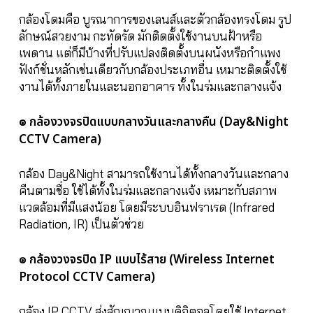
กล้องโดมคือ บูรณาการของเลนส์และตัวกล้องทรงโดม รูป
ลักษณ์สวยงาม กะทัดรัด มักติดตั้งใช้งานบนฝ้าหรือ
เพดาน แต่ก็มีบ้างที่ปรับแปลงติดตั้งบนผนังหรือกำแพง
ฟังก์ชั่นหลักเช่นเดียวกับกล้องประเภทอื่น เหมาะติดตั้งใช้
งานได้ทั้งภายในและนอกอาคาร ทั้งในร่มและกลางแจ้ง
๏ กล้องวงจรปิดแบบกลางวันและกลางคืน (Day&Night
CCTV Camera)
กล้อง Day&Night สามารถใช้งานได้ทั้งกลางวันและกลาง
คืนตามชื่อ ใช้ได้ทั้งในร่มและกลางแจ้ง เหมาะกับสภาพ
แวดล้อมที่มีแสงน้อย โดยมีระบบอินฟราเรด (Infrared
Radiation, IR) เป็นตัวช่วย
๏ กล้องวงจรปิด IP แบบไร้สาย (Wireless Internet
Protocol CCTV Camera)
กล้อง IP CCTV ส่งสัญญาณแบบดิจิตอลโดยใช้ Internet