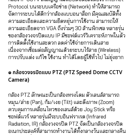
Protocol บนระบบเครือข่าย (Network) ทำให้สามารถ
จัดการระบบได้ดีกว่ากล้องแบบอนาล็อก มีคุณสมบัติทั้ง
ความละเอียดและความยืดหยุ่นการใช้งาน สามารถให้
ความละเอียดจาก VGA ถึงร่วมๆ 30 ล้านพิกเซล หลายรุ่น
ของกล้องวงจรปิดแบบ IP มีซอฟต์แวร์วิเคราะห์ภาพในตัว
การติดตั้งใช้งานสะดวก ลดค่าใช้จ่ายการเดินสาย
เนื่องจากเชื่อมต่อสัญญาณด้วยระบบไร้สาย (Wireless)
การปรับแต่ง แก้ไข ใช้งาน ทำได้โดยผู้ใช้ทั่วไป ไม่ยุ่งยาก
๏ กล้องวงจรปิดแบบ PTZ (PTZ Speed Dome CCTV
Camera)
กล้อง PTZ ลักษณะเป็นกล้องทรงโดม ตัวเลนส์สามารถ
หมุน/ส่าย (Pan), ก้ม/เงย (Tilt) และดึงภาพ (Zoom)
ควบคุมการเคลื่อนไหวของเลนส์ด้วย Joy Stick หรือ
ซอฟต์แวร์ หลายรุ่นมีระบบอินฟราเรด (Infrared
Radiation, IR) กล้องวงจรปิด PTZ จัดเป็นกล้องวงจรปิด
อเนกประสงค์ที่สามารถทำงานได้ทั้งกลางวันและกลางคืน