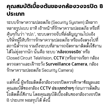
คุณสมบัติเบื้องต้นของกล้องวงจรปิด 8
ประเภท
ระบบรักษาความปลอดภัย (Security System) มีหลาก
หลายรูปแบบ อาทิ เจ้าหน้าที่รักษาความปลอดภัย หรือที่
คุ้นๆกันว่า ‘รปภ.’, ระบบตรวจจับที่ส่งสัญญาณไปแจ้ง
บริษัทผู้ให้บริการรักษาความปลอดภัย หรือแจ้งตรงไปที่
สถานีตำรวจ รวมถึงระบบที่สามารถจัดหามาติดตั้งใช้งาน
กล้องวงจรปิด
ได้ไม่ยุ่งยากนัก นั่นคือ ระบบ ‘
’ หรือ
CCTV
Closed Circuit TeleVision,
(หรืออาจเรียก กล้อง
Surveillance Camera
ตรวจตราและเฝ้าระวัง
, กล้อง
รักษาความปลอดภัย Security Camera)
แต่ทั้งนี้ ผู้พร้อมติดตั้งกล้องวงจรปิดควรศึกษาข้อมูลและ
CCTV ประเภทต่างๆ
คุณสมบัติของกล้อง
ก่อนการตัดสิน
ใจติดตั้งใช้งาน โดยคุณสมบัติเบื้องต้นของกล้องวงจรปิด
8 ประเภท พอสรุปได้ ดังนี้