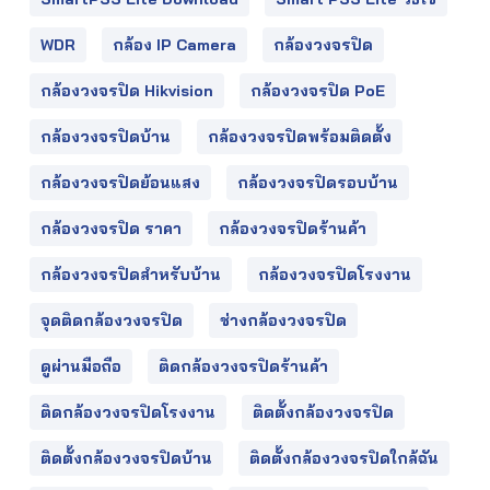
WDR
กล้อง IP Camera
กล้องวงจรปิด
กล้องวงจรปิด Hikvision
กล้องวงจรปิด PoE
กล้องวงจรปิดบ้าน
กล้องวงจรปิดพร้อมติดตั้ง
กล้องวงจรปิดย้อนแสง
กล้องวงจรปิดรอบบ้าน
กล้องวงจรปิด ราคา
กล้องวงจรปิดร้านค้า
กล้องวงจรปิดสำหรับบ้าน
กล้องวงจรปิดโรงงาน
จุดติดกล้องวงจรปิด
ช่างกล้องวงจรปิด
ดูผ่านมือถือ
ติดกล้องวงจรปิดร้านค้า
ติดกล้องวงจรปิดโรงงาน
ติดตั้งกล้องวงจรปิด
ติดตั้งกล้องวงจรปิดบ้าน
ติดตั้งกล้องวงจรปิดใกล้ฉัน