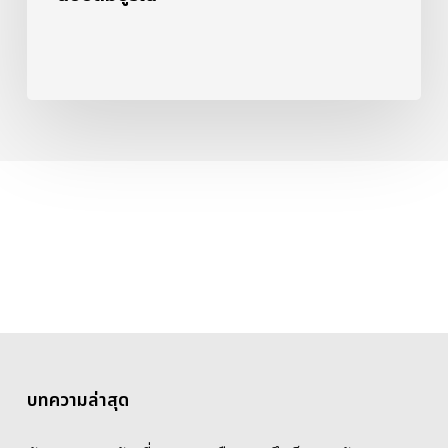
บทความล่าสุด