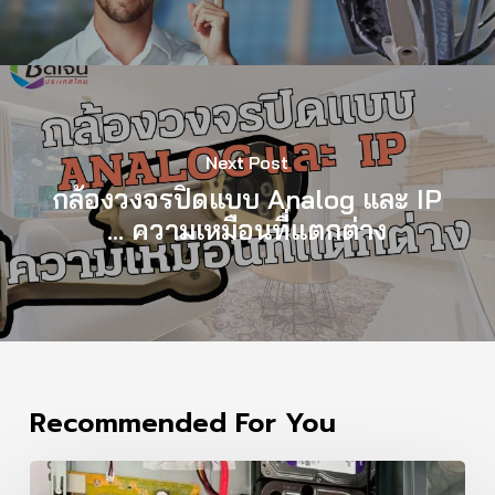
Next Post
กล้องวงจรปิดแบบ Analog และ IP
… ความเหมือนที่แตกต่าง
Recommended For You
กล้อง