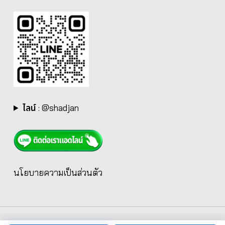
ไลน์
:
@shadjan
นโยบายความเป็นส่วนตัว