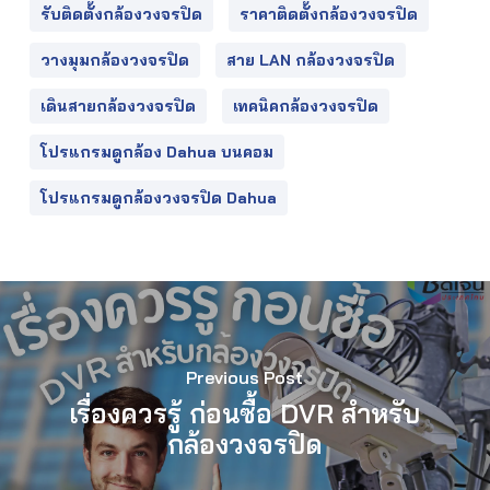
รับติดตั้งกล้องวงจรปิด
ราคาติดตั้งกล้องวงจรปิด
วางมุมกล้องวงจรปิด
สาย LAN กล้องวงจรปิด
เดินสายกล้องวงจรปิด
เทคนิคกล้องวงจรปิด
โปรแกรมดูกล้อง Dahua บนคอม
โปรแกรมดูกล้องวงจรปิด Dahua
Previous Post
เรื่องควรรู้ ก่อนซื้อ DVR สำหรับ
กล้องวงจรปิด