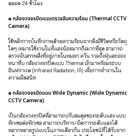
ตลอด 24 ชั่วโมง
๏ กล้องวงจรปิดแบบตรวจจับความร้อน (Thermal CCTV
Camera)
ใช้หลักการบันทึกภาพด้วยความร้อนจากสิ่งมีชีวิตหรือวัตถุ
ใดๆ เหมาะใช้งานในที่แสงน้อยมากถึงมากที่สุด สามารถ
ตรวจจับสรรพสิ่งที่อยู่ภายในหมอก ควัน รวมถึงฝุ่นละออง
หนาทึบ กล้องวงจรปิดแบบ Thermal มักมาพร้อมระบบ
อินฟราเรด (Infrared Radiation, IR) เพื่อการทำงานใน
ความมืดสนิท
๏ กล้องวงจรปิดแบบ Wide Dynamic (Wide Dynamic
CCTV Camera)
เป็นกล้องวงจรปิดที่สามารถปรับสมดุลของระดับแสง แบบ
พิกเซลต่อพิกเซล สามารถบริหาร/จัดการระดับแสงได้
หลากหลายรูปแบบในภาพเดียวกัน ประโยชน์ที่ได้รับจาก