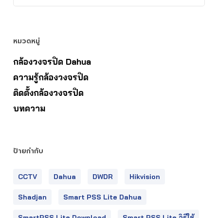
หมวดหมู่
กล้องวงจรปิด Dahua
ความรู้กล้องวงจรปิด
ติดตั้งกล้องวงจรปิด
บทความ
ป้ายกำกับ
CCTV
Dahua
DWDR
Hikvision
Shadjan
Smart PSS Lite Dahua
SmartPSS Lite Download
Smart PSS Lite วิธีใช้