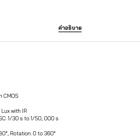
คำอธิบาย
can CMOS
 Lux with IR
SC: 1/30 s to 1/50, 000 s
180°, Rotation: 0 to 360°