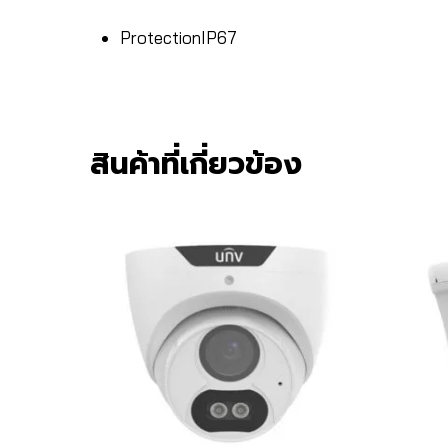
Protection
IP67
สินค้าที่เกี่ยวข้อง