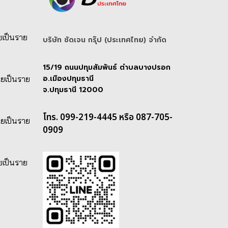
ยเป็นราย
บริษัท ชัดเจน กรุ๊ป (ประเทศไทย) จํากัด
15/19 ถนนปทุมสัมพันธ์ ตำบลบางปรอก
อ.เมืองปทุมธานี
ายเป็นราย
จ.ปทุมธานี 12000
โทร. 099-219-4445 หรือ 087-705-
ายเป็นราย
0909
ยเป็นราย