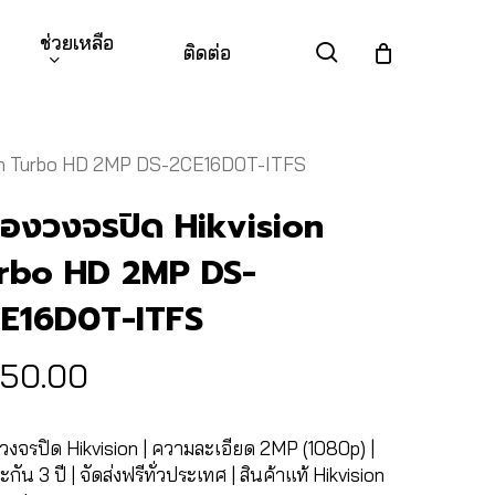
ช่วยเหลือ
search
ติดต่อ
sion Turbo HD 2MP DS-2CE16D0T-ITFS
้องวงจรปิด Hikvision
rbo HD 2MP DS-
E16D0T-ITFS
50.00
วงจรปิด Hikvision | ความละเอียด 2MP (1080p) |
ะกัน 3 ปี | จัดส่งฟรีทั่วประเทศ | สินค้าแท้ Hikvision