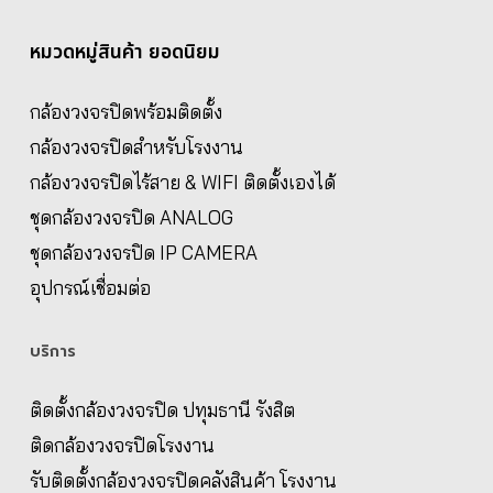
หมวดหมู่สินค้า ยอดนิยม
กล้องวงจรปิดพร้อมติดตั้ง
กล้องวงจรปิดสำหรับโรงงาน
กล้องวงจรปิดไร้สาย & WIFI ติดตั้งเองได้
ชุดกล้องวงจรปิด ANALOG
ชุดกล้องวงจรปิด IP CAMERA
อุปกรณ์เชื่อมต่อ
บริการ
ติดตั้งกล้องวงจรปิด ปทุมธานี รังสิต
ติดกล้องวงจรปิดโรงงาน
รับติดตั้งกล้องวงจรปิดคลังสินค้า โรงงาน