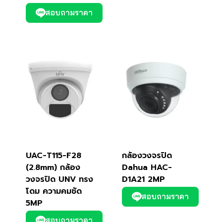
สอบถามราคา
UAC-T115-F28
กล้องวงจรปิด
(2.8mm) กล้อง
Dahua HAC-
วงจรปิด UNV ทรง
D1A21 2MP
โดม ความคมชัด
สอบถามราคา
5MP
สอบถามราคา