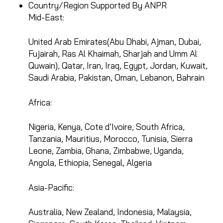
Country/Region Supported By ANPR
Mid-East:
United Arab Emirates(Abu Dhabi, Ajman, Dubai,
Fujairah, Ras Al Khaimah, Sharjah and Umm Al
Quwain), Qatar, Iran, Iraq, Egypt, Jordan, Kuwait,
Saudi Arabia, Pakistan, Oman, Lebanon, Bahrain
Africa:
Nigeria, Kenya, Cote d’Ivoire, South Africa,
Tanzania, Mauritius, Morocco, Tunisia, Sierra
Leone, Zambia, Ghana, Zimbabwe, Uganda,
Angola, Ethiopia, Senegal, Algeria
Asia-Pacific:
Australia, New Zealand, Indonesia, Malaysia,