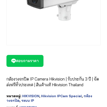
สอบถามราคา
กล้องวงจรปิด IP Camera Hikvision | รับประกัน 3 ปี | จัด
ส่งฟรีทั่วประเทศ | สินค้าแท้ Hikvision Thailand
หมวดหมู่:
HIKVISION
,
Hikvision IPCam Special
,
กล้อง
วงจรปิด
,
ระบบ IP