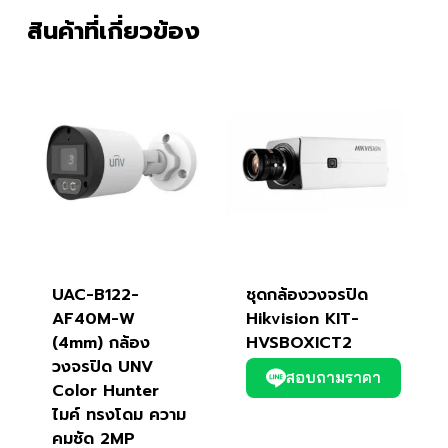
สินค้าที่เกี่ยวข้อง
UAC-B122-
ชุดกล้องวงจรปิด
AF40M-W
Hikvision KIT-
(4mm) กล้อง
HVSBOXICT2
วงจรปิด UNV
สอบถามราคา
Color Hunter
ไมค์ ทรงโดม ความ
คมชัด 2MP