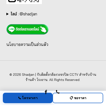
ไลน์
:
@shadjan
นโยบายความเป็นส่วนตัว
© 2026 Shadjan | รับติดตั้งกล้องวงจรปิด CCTV สำหรับบ้าน
ร้านค้า โรงงาน. All Rights Reserved.
facebook
phone
📞 โทรหาเรา
📋 ขอราคา