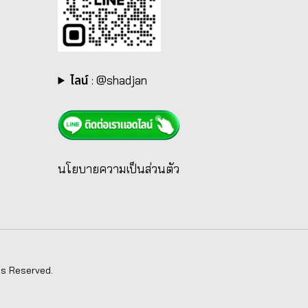
ไลน์
:
@shadjan
นโยบายความเป็นส่วนตัว
ts Reserved.