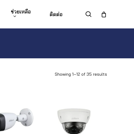
ช่วยเหลือ
search
ติดต่อ
Showing 1–12 of 35 results