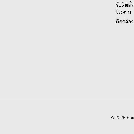
รับติดตั
โรงงาน
ติดกล้อง
© 2026 Shad