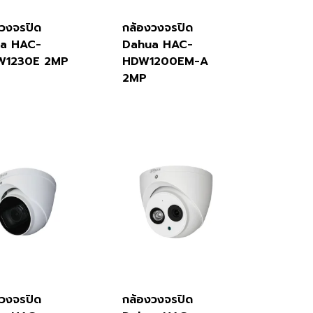
งวงจรปิด
กล้องวงจรปิด
a HAC-
Dahua HAC-
W1230E 2MP
HDW1200EM-A
2MP
งวงจรปิด
กล้องวงจรปิด