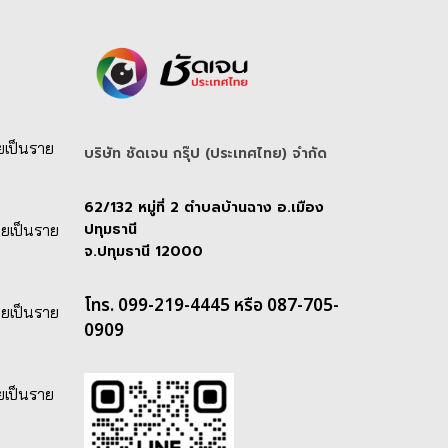
ยเป็นราย
บริษัท ชัดเจน กรุ๊ป (ประเทศไทย) จํากัด
62/132 หมู่ที่ 2 ตำบลบ้านฉาง อ.เมือง
ปทุมธานี
ายเป็นราย
จ.ปทุมธานี 12000
โทร. 099-219-4445 หรือ 087-705-
ายเป็นราย
0909
ยเป็นราย