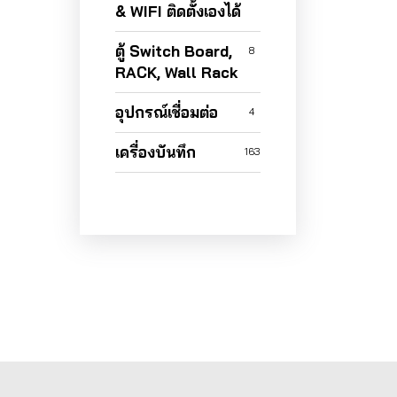
& WIFI ติดตั้งเองได้
ตู้ Switch Board,
8
RACK, Wall Rack
อุปกรณ์เชื่อมต่อ
4
เครื่องบันทึก
163