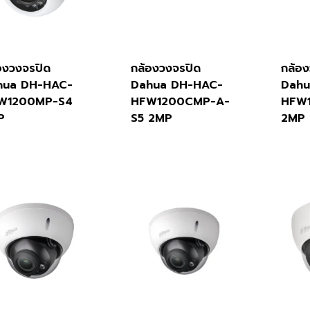
องวงจรปิด
กล้องวงจรปิด
กล้อ
hua DH-HAC-
Dahua DH-HAC-
Dahu
W1200MP-S4
HFW1200CMP-A-
HFW
P
S5 2MP
2MP