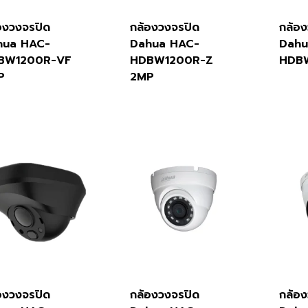
องวงจรปิด
กล้องวงจรปิด
กล้อ
hua HAC-
Dahua HAC-
Dahu
BW1200R-VF
HDBW1200R-Z
HDB
P
2MP
องวงจรปิด
กล้องวงจรปิด
กล้อ