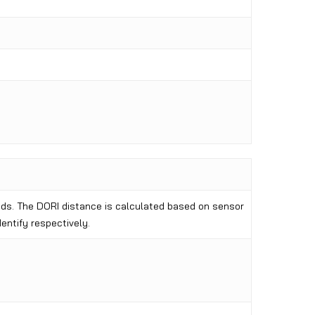
eeds. The DORI distance is calculated based on sensor
entify respectively.