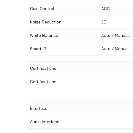
Gain Control
AGC
Noise Reduction
2D
White Balance
Auto / Manual
Smart IR
Auto / Manual
Certifications
Certifications
Interface
Audio Interface