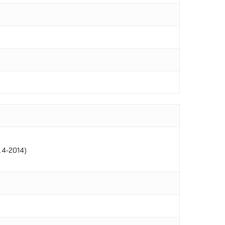
.4-2014)