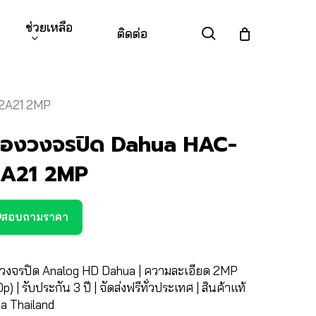
ช่วยเหลือ
search
ติดต่อ
B2A21 2MP
้องวงจรปิด Dahua HAC-
A21 2MP
สอบถามราคา
งวงจรปิด Analog HD Dahua | ความละเอียด 2MP
p) | รับประกัน 3 ปี | จัดส่งฟรีทั่วประเทศ | สินค้าแท้
a Thailand