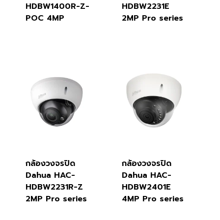
HDBW1400R-Z-
HDBW2231E
POC 4MP
2MP Pro series
กล้องวงจรปิด
กล้องวงจรปิด
Dahua HAC-
Dahua HAC-
HDBW2231R-Z
HDBW2401E
2MP Pro series
4MP Pro series