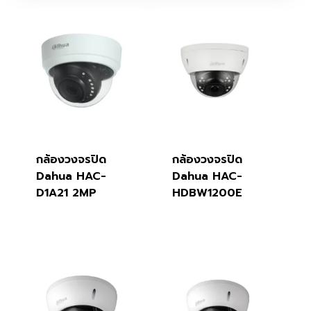
กล้องวงจรปิด
กล้องวงจรปิด
Dahua HAC-
Dahua HAC-
D1A21 2MP
HDBW1200E