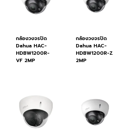
กล้องวงจรปิด
กล้องวงจรปิด
Dahua HAC-
Dahua HAC-
HDBW1200R-
HDBW1200R-Z
VF 2MP
2MP