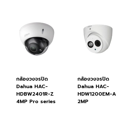
กล้องวงจรปิด
กล้องวงจรปิด
Dahua HAC-
Dahua HAC-
HDBW2401R-Z
HDW1200EM-A
4MP Pro series
2MP