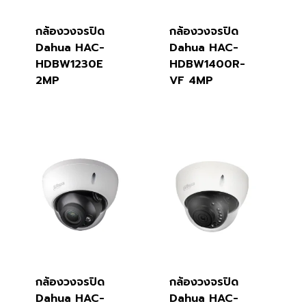
กล้องวงจรปิด
กล้องวงจรปิด
Dahua HAC-
Dahua HAC-
HDBW1230E
HDBW1400R-
2MP
VF 4MP
กล้องวงจรปิด
กล้องวงจรปิด
Dahua HAC-
Dahua HAC-