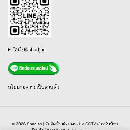
ไลน์
:
@shadjan
นโยบายความเป็นส่วนตัว
© 2026 Shadjan | รับติดตั้งกล้องวงจรปิด CCTV สำหรับบ้าน