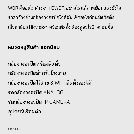
WDR คืออะไร ต่างจาก DWDR อย่างไร แก้ภาพย้อนแสงยังไง
ราคาจ้างช่างกล้องวงจรปิดใกล้ฉัน เช็กอะไรก่อนนัดติดตั้ง
เลือกกล้อง Hikvision พร้อมติดตั้ง ต้องดูอะไรบ้างก่อนซื้อ
หมวดหมู่สินค้า ยอดนิยม
กล้องวงจรปิดพร้อมติดตั้ง
กล้องวงจรปิดสำหรับโรงงาน
กล้องวงจรปิดไร้สาย & WIFI ติดตั้งเองได้
ชุดกล้องวงจรปิด ANALOG
ชุดกล้องวงจรปิด IP CAMERA
อุปกรณ์เชื่อมต่อ
บริการ