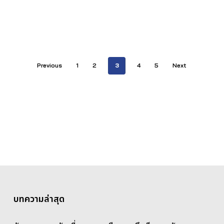
Previous
1
2
3
4
5
Next
บทความล่าสุด