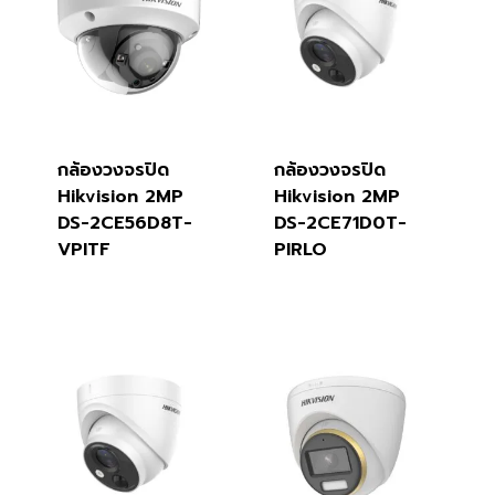
กล้องวงจรปิด
กล้องวงจรปิด
Hikvision 2MP
Hikvision 2MP
DS-2CE56D8T-
DS-2CE71D0T-
VPITF
PIRLO