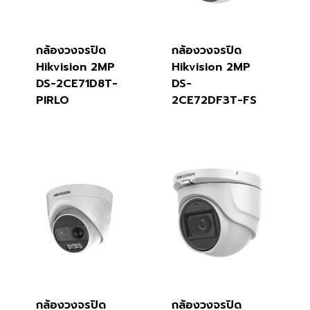
กล้องวงจรปิด
กล้องวงจรปิด
Hikvision 2MP
Hikvision 2MP
DS-2CE71D8T-
DS-
PIRLO
2CE72DF3T-FS
กล้องวงจรปิด
กล้องวงจรปิด