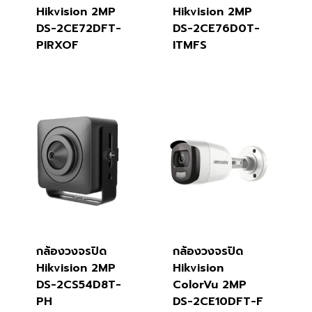
Hikvision 2MP
Hikvision 2MP
DS-2CE72DFT-
DS-2CE76D0T-
PIRXOF
ITMFS
กล้องวงจรปิด
กล้องวงจรปิด
Hikvision 2MP
Hikvision
DS-2CS54D8T-
ColorVu 2MP
PH
DS-2CE10DFT-F