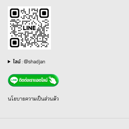
ไลน์
:
@shadjan
นโยบายความเป็นส่วนตัว