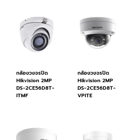
กล้องวงจรปิด
กล้องวงจรปิด
Hikvision 2MP
Hikvision 2MP
DS-2CE56D8T-
DS-2CE56D8T-
ITMF
VPITE