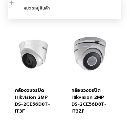
หมวดหมู่สินค้า
กล้องวงจรปิด
กล้องวงจรปิด
Hikvision 2MP
Hikvision 2MP
DS-2CE56D8T-
DS-2CE56D8T-
IT3F
IT3ZF