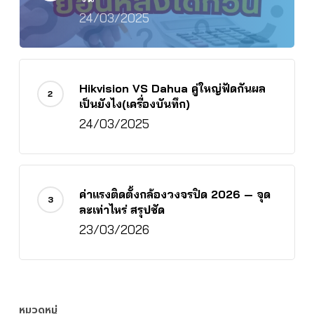
24/03/2025
Hikvision VS Dahua คู่ใหญ่ฟัดกันผล
เป็นยังไง(เครื่องบันทึก)
24/03/2025
ค่าแรงติดตั้งกล้องวงจรปิด 2026 — จุด
ละเท่าไหร่ สรุปชัด
23/03/2026
หมวดหมู่