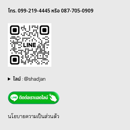
โทร. 099-219-4445 หรือ 087-705-0909
ไลน์
:
@shadjan
นโยบายความเป็นส่วนตัว