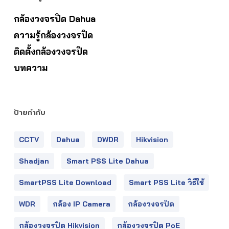
กล้องวงจรปิด Dahua
ความรู้กล้องวงจรปิด
ติดตั้งกล้องวงจรปิด
บทความ
ป้ายกำกับ
CCTV
Dahua
DWDR
Hikvision
Shadjan
Smart PSS Lite Dahua
SmartPSS Lite Download
Smart PSS Lite วิธีใช้
WDR
กล้อง IP Camera
กล้องวงจรปิด
กล้องวงจรปิด Hikvision
กล้องวงจรปิด PoE