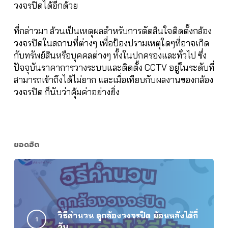
วงจรปิดได้อีกด้วย
ที่กล่าวมา ล้วนเป็นเหตุผลสำหรับการตัดสินใจติดตั้งกล้อง
วงจรปิดในสถานที่ต่างๆ เพื่อป้องปรามเหตุใดๆที่อาจเกิด
กับทรัพย์สินหรือบุคคลต่างๆ ทั้งในปกครองและทั่วไป ซึ่ง
ปัจจุบันราคาการวางระบบและติดตั้ง CCTV อยู่ในระดับที่
สามารถเข้าถึงได้ไม่ยาก และเมื่อเทียบกับผลงานของกล้อง
วงจรปิด ก็นับว่าคุ้มค่าอย่างยิ่ง
ยอดฮิต
วิธีคำนวน ดูกล้องวงจรปิด ย้อนหลังได้กี่
วัน