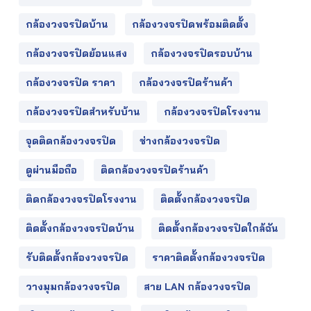
กล้องวงจรปิดบ้าน
กล้องวงจรปิดพร้อมติดตั้ง
กล้องวงจรปิดย้อนแสง
กล้องวงจรปิดรอบบ้าน
กล้องวงจรปิด ราคา
กล้องวงจรปิดร้านค้า
กล้องวงจรปิดสำหรับบ้าน
กล้องวงจรปิดโรงงาน
จุดติดกล้องวงจรปิด
ช่างกล้องวงจรปิด
ดูผ่านมือถือ
ติดกล้องวงจรปิดร้านค้า
ติดกล้องวงจรปิดโรงงาน
ติดตั้งกล้องวงจรปิด
ติดตั้งกล้องวงจรปิดบ้าน
ติดตั้งกล้องวงจรปิดใกล้ฉัน
รับติดตั้งกล้องวงจรปิด
ราคาติดตั้งกล้องวงจรปิด
วางมุมกล้องวงจรปิด
สาย LAN กล้องวงจรปิด