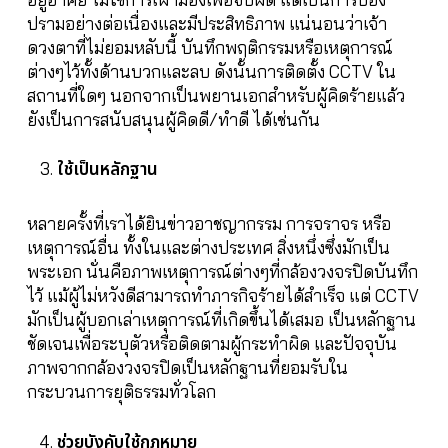
ปรามอย่างต่อเนื่องและมีประสิทธิภาพ แน่นอนว่าเจ้า
ดวงตาที่ไม่ยอมหลับนี้ บันทึกพฤติกรรมหรือเหตุการณ์
ต่างๆไว้ทั้งด้านบวกและลบ ดังนั้นการติดตั้ง CCTV ใน
สถานที่ใดๆ นอกจากเป็นพยานเอกสำหรับผู้คิดร้ายแล้ว
ยังเป็นการสนับสนุนผู้คิดดี/ทำดี ได้เช่นกัน
ใช้เป็นหลักฐาน
หลายครั้งที่เราได้ยินข่าวอาชญากรรม การจราจร หรือ
เหตุการณ์อื่น ทั้งในและต่างประเทศ สิ่งหนึ่งซึ่งมักเป็น
พระเอก นั่นคือภาพเหตุการณ์ต่างๆที่กล้องวงจรปิดบันทึก
ไว้ แม้ผู้ไม่หวังดีสามารถทำภารกิจร้ายได้สำเร็จ แต่ CCTV
มักเป็นผู้บอกเล่าเหตุการณ์ที่เกิดขึ้นได้เสมอ เป็นหลักฐาน
ชัดเจนเพื่อระบุตัวหรือติดตามผู้กระทำผิด และปัจจุบัน
ภาพจากกล้องวงจรปิดเป็นหลักฐานที่ยอมรับใน
กระบวนการยุติธรรมทั่วโลก
ช่วยบังคับใช้กฎหมาย