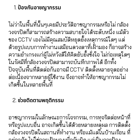
ป้องกันอาชญากรรม
ไม่ว่าในพื้นที่นั้นๆเคยมีประวัติอาชญากรรมหรือไม่ กล้อง
วงจรปิดก็สามารถสร้างความสบายใจได้ระดับหนึ่ง แม้ตัว
ของ CCTV เองไม่มีคุณสมบัติหยุดยั้งเหตุการณ์ใดๆ แต่
ด้วยรูปแบบการทำงานเสมือนดวงตาที่เฝ้ามอง ก็อาจสร้าง
ความยำเกรงแก่ผู้ไม่หวังดีให้คิดยับยั้งชั่งใจ ไม่ก่อเหตุใดๆ
ในรัศมีที่กล้องวงจรปิดสามารถบันทึกภาพได้ อีกทั้ง
ปัจจุบันพื้นที่ติดต่อกันอาจมี CCTV ติดตั้งหลายจุดอย่าง
ต่อเนื่องจากหลายผู้ใช้งาน จึงอาจทำให้อาชญากรรมไม่
เกิดขึ้นในหลายพื้นที่
ช่วยติดตามพฤติกรรม
อาชญากรรมในลักษณะการโจรกรรม, การทุจริตต่อหน้าที่
หรือรูปแบบอื่น อาจเกิดขึ้นได้ด้วยหลายเหตุผล การติดตั้ง
กล้องวงจรปิดในสถานที่ทำงาน หรือแม้แต่ในบ้านเรือน ที่
อยู่อาศัย ไม่ใช่การเฝ้ามองเพื่อจับผิด แต่เป็นการป้อง