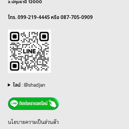
จ.ปทุมธานี 12000
โทร. 099-219-4445 หรือ 087-705-0909
ไลน์
:
@shadjan
นโยบายความเป็นส่วนตัว