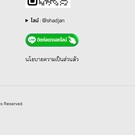
ไลน์
:
@shadjan
นโยบายความเป็นส่วนตัว
ts Reserved.