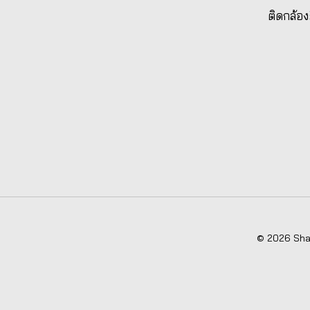
ติดกล้อง
© 2026 Shad