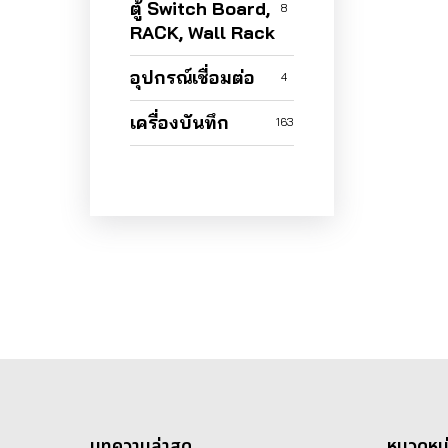
ตู้ Switch Board,
8
RACK, Wall Rack
อุปกรณ์เชื่อมต่อ
4
เครื่องบันทึก
163
บทความล่าสุด
หมวดหมู