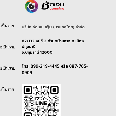
ยเป็นราย
บริษัท ชัดเจน กรุ๊ป (ประเทศไทย) จํากัด
62/132 หมู่ที่ 2 ตำบลบ้านฉาง อ.เมือง
ปทุมธานี
ายเป็นราย
จ.ปทุมธานี 12000
โทร. 099-219-4445 หรือ 087-705-
ายเป็นราย
0909
ยเป็นราย