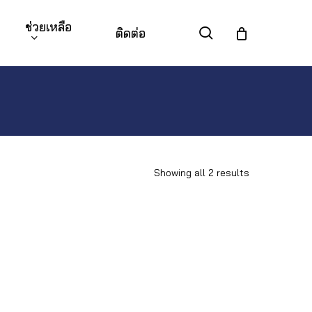
ช่วยเหลือ
search
ติดต่อ
Showing all 2 results