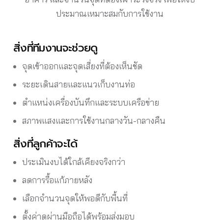
ประมาณเหมาะสมกับการใช้งาน
สิ่งที่ทีมงานจะช่วยดู
จุดเข้าออกและจุดเสี่ยงที่ต้องเห็นชัด
ระยะเดินสายและแนวเก็บงานท่อ
ตำแหน่งเครื่องบันทึกและระบบเครือข่าย
สภาพแสงและการใช้งานกลางวัน-กลางคืน
สิ่งที่ลูกค้าจะได้
ประเมินงบได้ใกล้เคียงจริงกว่า
ลดการรื้อแก้ภายหลัง
เลือกจำนวนจุดให้พอดีกับพื้นที่
ตั้งค่าดูผ่านมือถือได้พร้อมส่งมอบ