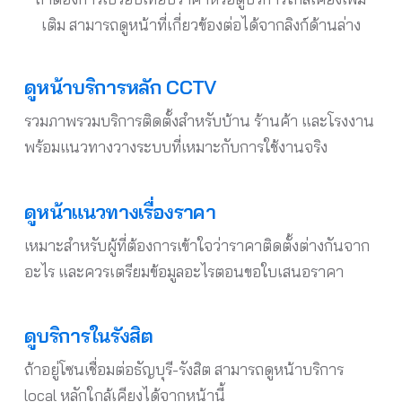
เติม สามารถดูหน้าที่เกี่ยวข้องต่อได้จากลิงก์ด้านล่าง
ดูหน้าบริการหลัก CCTV
รวมภาพรวมบริการติดตั้งสำหรับบ้าน ร้านค้า และโรงงาน
พร้อมแนวทางวางระบบที่เหมาะกับการใช้งานจริง
ดูหน้าแนวทางเรื่องราคา
เหมาะสำหรับผู้ที่ต้องการเข้าใจว่าราคาติดตั้งต่างกันจาก
อะไร และควรเตรียมข้อมูลอะไรตอนขอใบเสนอราคา
ดูบริการในรังสิต
ถ้าอยู่โซนเชื่อมต่อธัญบุรี-รังสิต สามารถดูหน้าบริการ
local หลักใกล้เคียงได้จากหน้านี้