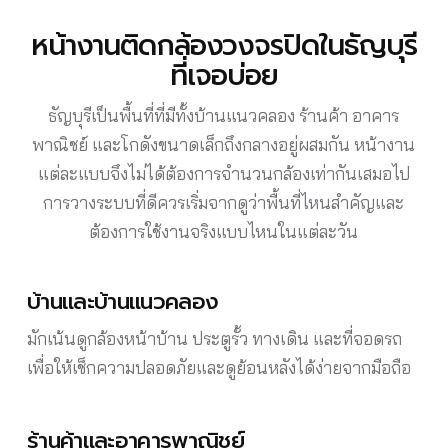
หน้างานติดกล้องวงจรปิดในธัญบุรี
ที่เจอบ่อย
ธัญบุรีเป็นพื้นที่ที่มีทั้งบ้านแนวคลอง ร้านค้า อาคาร
พาณิชย์ และโกดังขนาดเล็กถึงกลางอยู่ผสมกัน หน้างาน
แต่ละแบบจึงไม่ได้ต้องการจำนวนกล้องเท่ากันเสมอไป
การวางระบบที่ดีควรเริ่มจากดูว่าพื้นที่ไหนสำคัญและ
ต้องการใช้งานจริงแบบไหนในแต่ละวัน
บ้านและบ้านแนวคลอง
มักเน้นดูกล้องหน้าบ้าน ประตูรั้ว ทางเดิน และที่จอดรถ
เพื่อให้เช็กความปลอดภัยและดูย้อนหลังได้ง่ายจากมือถือ
ร้านค้าและอาคารพาณิชย์