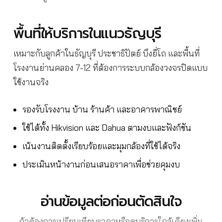
พื้นที่ให้บริการในแนวธัญบุรี
เหมาะกับลูกค้าในธัญบุรี ประชาธิปัตย์ บึงยี่โถ และพื้นที่
โรงงานย่านคลอง 7-12 ที่ต้องการระบบกล้องวงจรปิดแบบ
ใช้งานจริง
รองรับโรงงาน บ้าน ร้านค้า และอาคารพาณิชย์
ใช้ได้ทั้ง Hikvision และ Dahua ตามงบและฟังก์ชัน
เน้นงานติดตั้งเรียบร้อยและมุมกล้องที่ใช้ได้จริง
ประเมินหน้างานก่อนเสนอราคาเพื่อช่วยคุมงบ
อ่านข้อมูลต่อก่อนตัดสินใจ
ถ้าต้องการเปรียบเทียบราคาหรือดูบริการใกล้เคียงเพิ่ม