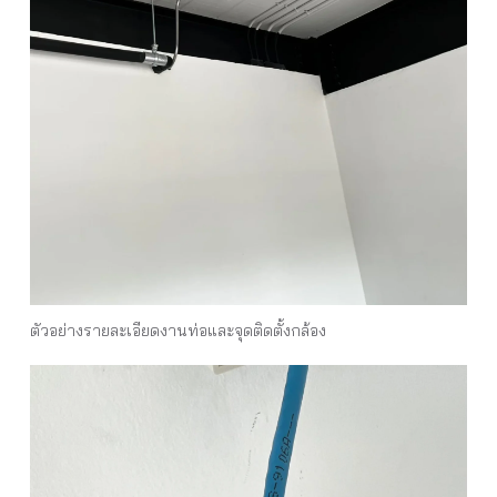
ตัวอย่างรายละเอียดงานท่อและจุดติดตั้งกล้อง