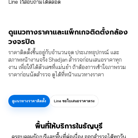
Line ไว้สอบถามได้ตลอด
ดูแนวทางราคาและแพ็กเกจติดตั้งกล้อง
วงจรปิด
ราคาติดตั้งขึ้นอยู่กับจำนวนจุด ประเภทอุปกรณ์ และ
สภาพหน้างานจริง Shadjan สำรวจก่อนเสนอราคาทุก
งาน เพื่อให้ได้ตัวเลขที่แม่นยำ ถ้าต้องการเข้าใจภาพรวม
ราคาก่อนนัดสำรวจ ดูได้ที่หน้าแนวทางราคา
ดูแนวทางราคาติดตั้ง
Line ขอใบเสนอราคาตรง
พื้นที่ให้บริการในธัญบุรี
ครอบคลุมธัญบุรีและพื้นที่ต่อเนื่อง ออกสำรวจได้ทุกวัน