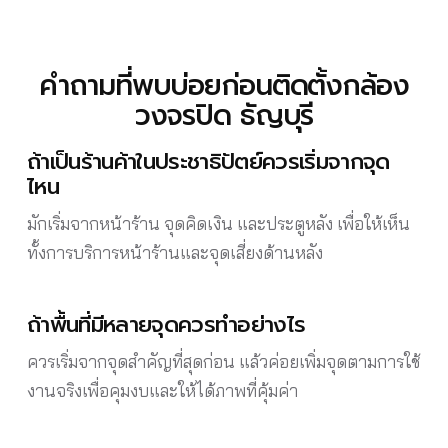
คำถามที่พบบ่อยก่อนติดตั้งกล้อง
วงจรปิด ธัญบุรี
ถ้าเป็นร้านค้าในประชาธิปัตย์ควรเริ่มจากจุด
ไหน
มักเริ่มจากหน้าร้าน จุดคิดเงิน และประตูหลัง เพื่อให้เห็น
ทั้งการบริการหน้าร้านและจุดเสี่ยงด้านหลัง
ถ้าพื้นที่มีหลายจุดควรทำอย่างไร
ควรเริ่มจากจุดสำคัญที่สุดก่อน แล้วค่อยเพิ่มจุดตามการใช้
งานจริงเพื่อคุมงบและให้ได้ภาพที่คุ้มค่า