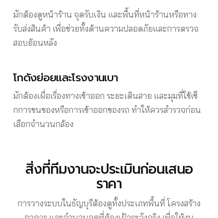
มักต้องดูหน้าร้าน จุดรับเงิน และพื้นที่หน้าร้านหรือทาง
รับส่งสินค้า เพื่อช่วยทั้งด้านความปลอดภัยและการตรวจ
สอบย้อนหลัง
โกดังย่อยและโรงงานเบา
มักต้องเผื่อเรื่องทางเข้าออก ระยะเดินสาย และมุมที่ใช้เช็
กการขนของหรือการเข้าออกของรถ ทำให้ควรสำรวจก่อน
เลือกจำนวนกล้อง
สิ่งที่ทีมงานจะประเมินก่อนเสนอ
ราคา
การวางระบบในธัญบุรีต้องดูทั้งประเภทพื้นที่ โครงสร้าง
อาคาร และจำนวนจุดที่ต้องเฝ้าระวังจริง เพื่อให้งบ