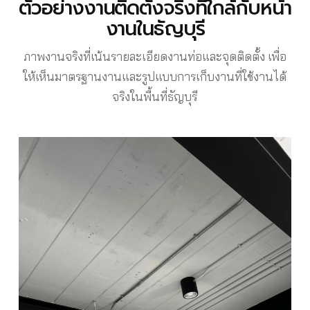
ตัวอย่างงานติดตั้งจริงที่ใกล้กับหน้า
งานในธัญบุรี
ภาพงานจริงที่เน้นรายละเอียดงานท่อและจุดติดตั้ง เพื่อ
ให้เห็นมาตรฐานงานและรูปแบบการเก็บงานที่ใช้งานได้
จริงในพื้นที่ธัญบุรี