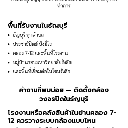
ทำการ
พื้นที่รับงานในธัญบุรี
ธัญบุรี ทุกตำบล
ประชาธิปัตย์ บึงยี่โถ
คลอง 7-12 และพื้นที่โรงงาน
หมู่บ้านรอบมหาวิทยาลัยรังสิต
และพื้นที่เชื่อมต่อในโซนรังสิต
คำถามที่พบบ่อย — ติดตั้งกล้อง
วงจรปิดในธัญบุรี
โรงงานหรือคลังสินค้าในย่านคลอง 7-
12 ควรวางระบบกล้องแบบไหน