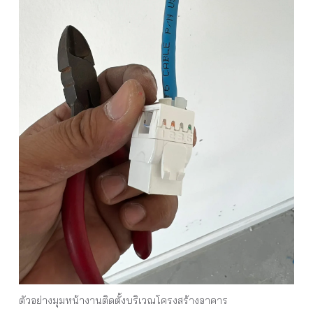
ตัวอย่างมุมหน้างานติดตั้งบริเวณโครงสร้างอาคาร