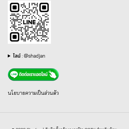
ไลน์
:
@shadjan
นโยบายความเป็นส่วนตัว