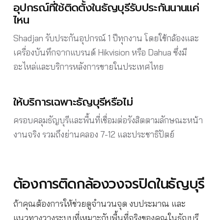
อุปกรณ์ที่ใช้ติดตั้งในธัญบุรีรับประกันนานแค่
ไหน
Shadjan รับประกันอุปกรณ์ 1 ปีทุกงาน โดยใช้กล้องและ
เครื่องบันทึกจากแบรนด์ Hikvision หรือ Dahua ซึ่งมี
อะไหล่และบริการหลังการขายในประเทศไทย
ให้บริการเฉพาะธัญบุรีหรือไม่
ครอบคลุมธัญบุรีและพื้นที่เชื่อมต่อรังสิตตามลักษณะหน้า
งานจริง รวมถึงย่านคลอง 7-12 และประชาธิปัตย์
ต้องการติดกล้องวงจรปิดในธัญบุรี
ถ้าคุณต้องการให้ช่วยดูจำนวนจุด งบประมาณ และ
แนวทางวางระบบที่เหมาะกับพื้นที่จริงของคุณในธัญบุรี