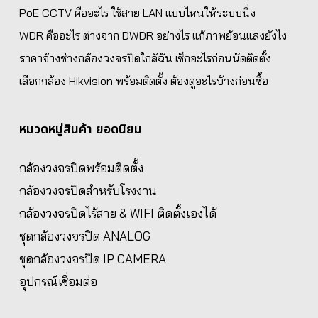
PoE CCTV คืออะไร ใช้สาย LAN แบบไหนให้ระบบนิ่ง
WDR คืออะไร ต่างจาก DWDR อย่างไร แก้ภาพย้อนแสงยังไง
ราคาจ้างช่างกล้องวงจรปิดใกล้ฉัน เช็กอะไรก่อนนัดติดตั้ง
เลือกกล้อง Hikvision พร้อมติดตั้ง ต้องดูอะไรบ้างก่อนซื้อ
หมวดหมู่สินค้า ยอดนิยม
กล้องวงจรปิดพร้อมติดตั้ง
กล้องวงจรปิดสำหรับโรงงาน
กล้องวงจรปิดไร้สาย & WIFI ติดตั้งเองได้
ชุดกล้องวงจรปิด ANALOG
ชุดกล้องวงจรปิด IP CAMERA
อุปกรณ์เชื่อมต่อ