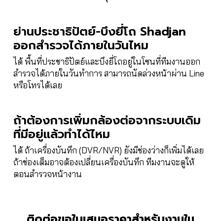
ย่านประชาธิปัตย์-บึงยี่โถ Shadjan
ออกสำรวจได้ภายในวันไหม
ได้ พื้นที่ประชาธิปัตย์และบึงยี่โถอยู่ในโซนที่ทีมงานออก
สำรวจได้ภายในวันทำการ สามารถนัดล่วงหน้าผ่าน Line
หรือโทรได้เลย
ถ้าต้องการเพิ่มกล้องต่อจากระบบเดิม
ที่มีอยู่แล้วทำได้ไหม
ได้ ถ้าเครื่องบันทึก (DVR/NVR) ยังมีช่องว่างก็เพิ่มได้เลย
ถ้าช่องเต็มอาจต้องเปลี่ยนเครื่องบันทึก ทีมงานจะดูให้
ตอนสำรวจหน้างาน
ติดต่อขอใบเสนอราคาสำหรับงานใน