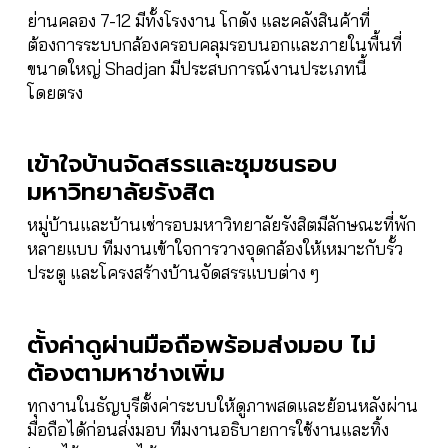
ย่านคลอง 7-12 มีทั้งโรงงาน โกดัง และคลังสินค้าที่
ต้องการระบบกล้องครอบคลุมรอบนอกและภายในพื้นที่
ขนาดใหญ่ Shadjan มีประสบการณ์งานประเภทนี้
โดยตรง
เข้าใจบ้านจัดสรรและชุมชนรอบ
มหาวิทยาลัยรังสิต
หมู่บ้านและบ้านเช่ารอบมหาวิทยาลัยรังสิตมีลักษณะที่พัก
หลายแบบ ทีมงานเข้าใจการวางจุดกล้องให้เหมาะกับรั้ว
ประตู และโครงสร้างบ้านจัดสรรแบบต่าง ๆ
ตั้งค่าดูผ่านมือถือพร้อมส่งมอบ ไม่
ต้องตามหาช่างเพิ่ม
ทุกงานในธัญบุรีตั้งค่าระบบให้ดูภาพสดและย้อนหลังผ่าน
มือถือได้ก่อนส่งมอบ ทีมงานอธิบายการใช้งานและทิ้ง