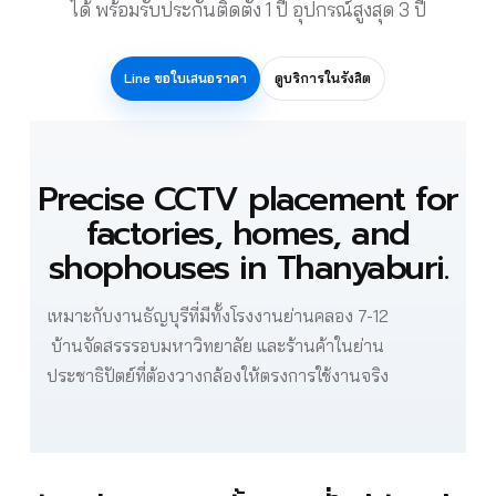
ได้ พร้อมรับประกันติดตั้ง 1 ปี อุปกรณ์สูงสุด 3 ปี
Line ขอใบเสนอราคา
ดูบริการในรังสิต
Precise CCTV placement for
factories, homes, and
shophouses in Thanyaburi.
เหมาะกับงานธัญบุรีที่มีทั้งโรงงานย่านคลอง 7-12
บ้านจัดสรรรอบมหาวิทยาลัย และร้านค้าในย่าน
ประชาธิปัตย์ที่ต้องวางกล้องให้ตรงการใช้งานจริง