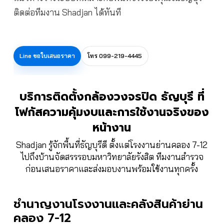
ติดต่อทีมงาน Shadjan ได้ทันที
Line ขอใบเสนอราคา
โทร 099-219-4445
บริการติดตั้งกล้องวงจรปิด ธัญบุรี ที่
โฟกัสความคุ้มงบและการใช้งานจริงของ
หน้างาน
Shadjan รู้จักพื้นที่ธัญบุรีดี ตั้งแต่โรงงานย่านคลอง 7-12
ไปถึงบ้านจัดสรรรอบมหาวิทยาลัยรังสิต ทีมงานสำรวจ
ก่อนเสนอราคาและส่งมอบงานพร้อมใช้งานทุกครั้ง
ชำนาญงานโรงงานและคลังสินค้าย่าน
คลอง 7-12