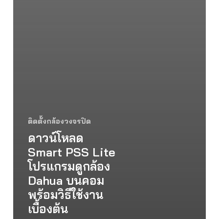
ติดตั้งกล้องวงจรปิด
ดาวน์โหลด
Smart PSS Lite
โปรแกรมดูกล้อง
Dahua บนคอม
พร้อมวิธีใช้งาน
เบื้องต้น