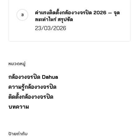
ค่าแรงติดตั้งกล้องวงจรปิด 2026 — จุด
ละเท่าไหร่ สรุปชัด
23/03/2026
หมวดหมู่
กล้องวงจรปิด Dahua
ความรู้กล้องวงจรปิด
ติดตั้งกล้องวงจรปิด
บทความ
ป้ายกำกับ