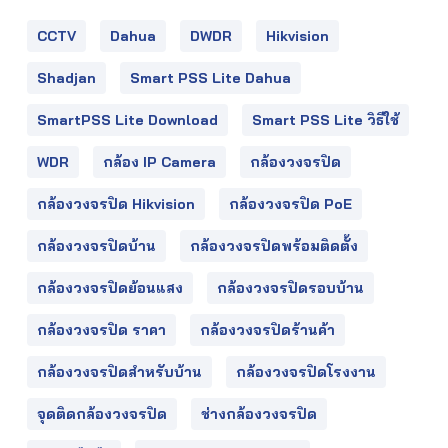
CCTV
Dahua
DWDR
Hikvision
Shadjan
Smart PSS Lite Dahua
SmartPSS Lite Download
Smart PSS Lite วิธีใช้
WDR
กล้อง IP Camera
กล้องวงจรปิด
กล้องวงจรปิด Hikvision
กล้องวงจรปิด PoE
กล้องวงจรปิดบ้าน
กล้องวงจรปิดพร้อมติดตั้ง
กล้องวงจรปิดย้อนแสง
กล้องวงจรปิดรอบบ้าน
กล้องวงจรปิด ราคา
กล้องวงจรปิดร้านค้า
กล้องวงจรปิดสำหรับบ้าน
กล้องวงจรปิดโรงงาน
จุดติดกล้องวงจรปิด
ช่างกล้องวงจรปิด