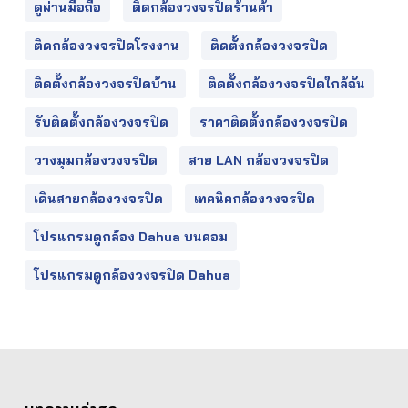
ดูผ่านมือถือ
ติดกล้องวงจรปิดร้านค้า
ติดกล้องวงจรปิดโรงงาน
ติดตั้งกล้องวงจรปิด
ติดตั้งกล้องวงจรปิดบ้าน
ติดตั้งกล้องวงจรปิดใกล้ฉัน
รับติดตั้งกล้องวงจรปิด
ราคาติดตั้งกล้องวงจรปิด
วางมุมกล้องวงจรปิด
สาย LAN กล้องวงจรปิด
เดินสายกล้องวงจรปิด
เทคนิคกล้องวงจรปิด
โปรแกรมดูกล้อง Dahua บนคอม
โปรแกรมดูกล้องวงจรปิด Dahua