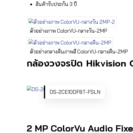
สินค้ารับประกัน 3 ปี
ตัวอย่างภาพ ColorVU-กลางวัน-2MP
ตัวอย่างกลางคืนภาพสี ColorVU-กลางคืน-2MP
กล้องวงจรปิด Hikvision
DS-2CE10DF8T-FSLN
2 MP ColorVu Audio Fixe