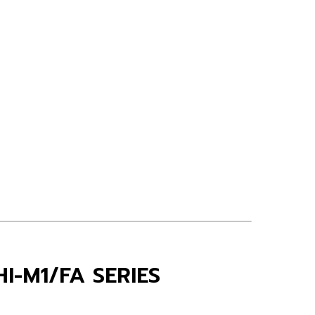
HI-M1/FA SERIES