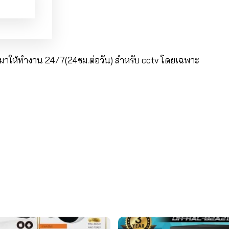
าให้ทำงาน 24/7(24ชม.ต่อวัน) สำหรับ cctv โดยเฉพาะ