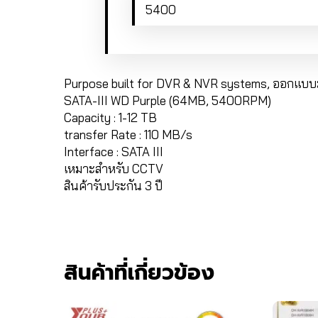
5400
Purpose built for DVR & NVR systems, ออกแบบม
SATA-III WD Purple (64MB, 5400RPM)
Capacity : 1-12 TB
transfer Rate : 110 MB/s
Interface : SATA III
เหมาะสำหรับ CCTV
สินค้ารับประกัน 3 ปี
สินค้าที่เกี่ยวข้อง