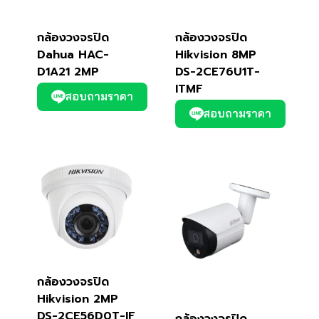
กล้องวงจรปิด
กล้องวงจรปิด
Dahua HAC-
Hikvision 8MP
D1A21 2MP
DS-2CE76U1T-
ITMF
สอบถามราคา
สอบถามราคา
กล้องวงจรปิด
Hikvision 2MP
DS-2CE56D0T-IF
กล้องวงจรปิด