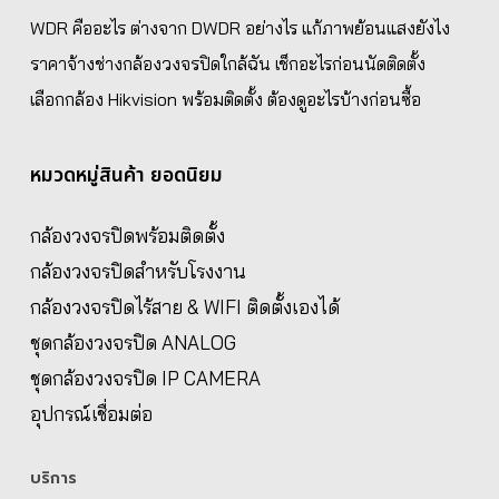
WDR คืออะไร ต่างจาก DWDR อย่างไร แก้ภาพย้อนแสงยังไง
ราคาจ้างช่างกล้องวงจรปิดใกล้ฉัน เช็กอะไรก่อนนัดติดตั้ง
เลือกกล้อง Hikvision พร้อมติดตั้ง ต้องดูอะไรบ้างก่อนซื้อ
หมวดหมู่สินค้า ยอดนิยม
กล้องวงจรปิดพร้อมติดตั้ง
กล้องวงจรปิดสำหรับโรงงาน
กล้องวงจรปิดไร้สาย & WIFI ติดตั้งเองได้
ชุดกล้องวงจรปิด ANALOG
ชุดกล้องวงจรปิด IP CAMERA
อุปกรณ์เชื่อมต่อ
บริการ