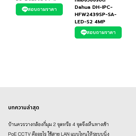
Dahua DH-IPC-
สอบถามราคา
HFW2439SP-SA-
LED-S2 4MP
สอบถามราคา
บทความล่าสุด
บ้านควรวางกล้องกี่มุม 2 จุดหรือ 4 จุดจึงเห็นทางเข้า
PoE CCTV คืออะไร ใช้สาย LAN แบบไหนให้ระบบนิ่ง