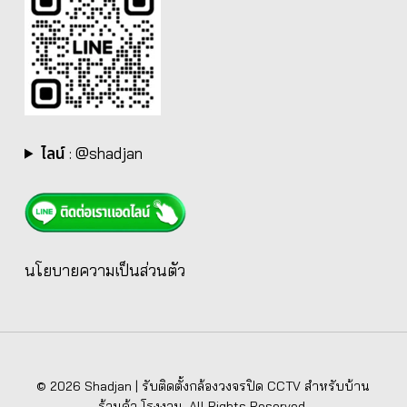
ไลน์
:
@shadjan
นโยบายความเป็นส่วนตัว
© 2026 Shadjan | รับติดตั้งกล้องวงจรปิด CCTV สำหรับบ้าน
ร้านค้า โรงงาน. All Rights Reserved.