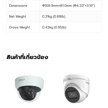
Dimensions
Φ109.9mm×81.0mm (Φ4.33″×3.19″)
Net Weight
0.31kg (0.68lb)
Gross Weight
0.43kg (0.95lb)
สินค้าที่เกี่ยวข้อง