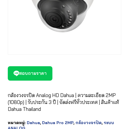
สอบถามราคา
กล้องวงจรปิด Analog HD Dahua | ความละเอียด 2MP
(1080p) | รับประกัน 3 ปี | จัดส่งฟรีทั่วประเทศ | สินค้าแท้
Dahua Thailand
หมวดหมู่:
Dahua
,
Dahua Pro 2MP
,
กล้องวงจรปิด
,
ระบบ
ANALOG