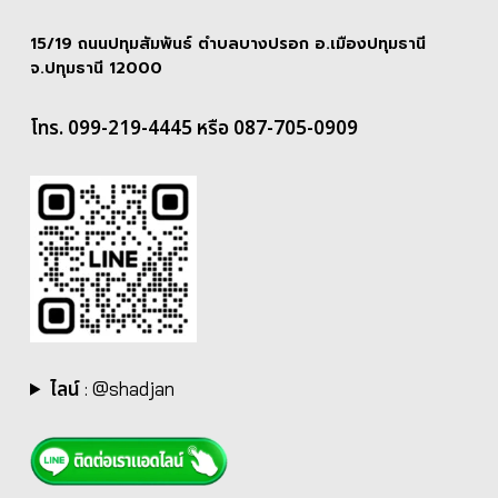
15/19 ถนนปทุมสัมพันธ์ ตำบลบางปรอก อ.เมืองปทุมธานี
จ.ปทุมธานี 12000
โทร. 099-219-4445 หรือ 087-705-0909
ไลน์
:
@shadjan