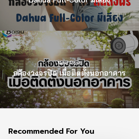
Next Post
กล้องวงจรปิด เมื่อติดตั้งนอกอาคาร
Recommended For You