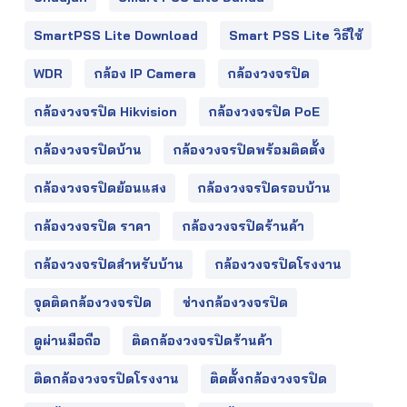
SmartPSS Lite Download
Smart PSS Lite วิธีใช้
WDR
กล้อง IP Camera
กล้องวงจรปิด
กล้องวงจรปิด Hikvision
กล้องวงจรปิด PoE
กล้องวงจรปิดบ้าน
กล้องวงจรปิดพร้อมติดตั้ง
กล้องวงจรปิดย้อนแสง
กล้องวงจรปิดรอบบ้าน
กล้องวงจรปิด ราคา
กล้องวงจรปิดร้านค้า
กล้องวงจรปิดสำหรับบ้าน
กล้องวงจรปิดโรงงาน
จุดติดกล้องวงจรปิด
ช่างกล้องวงจรปิด
ดูผ่านมือถือ
ติดกล้องวงจรปิดร้านค้า
ติดกล้องวงจรปิดโรงงาน
ติดตั้งกล้องวงจรปิด