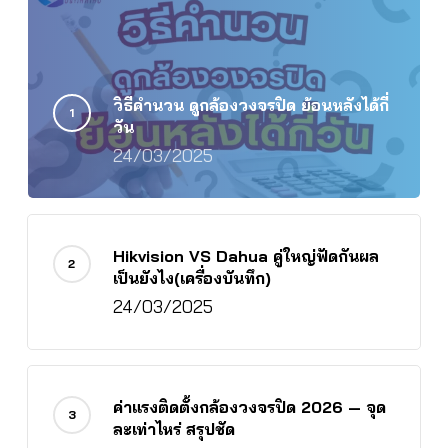
วิธีคำนวน ดูกล้องวงจรปิด ย้อนหลังได้กี่
วัน
24/03/2025
Hikvision VS Dahua คู่ใหญ่ฟัดกันผล
เป็นยังไง(เครื่องบันทึก)
24/03/2025
ค่าแรงติดตั้งกล้องวงจรปิด 2026 — จุด
ละเท่าไหร่ สรุปชัด