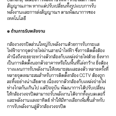
สัญญาณภาพ หากแต่ปรับเปลี่ยนทั้งรูปแบบการรับ
พลังงานและการส่งสัญญาณฯ ตามพัฒนาการของ
เทคโนโลยี
๏ ด้านการรับพลังงาน
กล้องวงจรปิดส่วนใหญ่รับพลังงานด้วยการรับกระแส
ไฟฟ้าจากจุดจ่ายไฟผ่านสายนำไฟฟ้า ซึ่งการติดตั้งต้อง
คำนึงถึงระยะระหว่างตัวกล้องกับแหล่งจ่ายไฟด้วย ยิ่งหาก
เป็นการติดตั้งนอกตัวอาคารหรือในพื้นที่โล่งกว้าง ยิ่งต้อง
วางแผนการรับพลังงานให้เหมาะสมและลงตัว หลายครั้งที่
หลายจุดเหมาะสมสำหรับการติดตั้งกล้อง CCTV ต้องถูก
ละทิ้งอย่างน่าเสียดาย เนื่องจากตัวกล้องกับแหล่งจ่ายไฟ
ห่างไกลกันเกินไป แต่ปัจจุบัน พัฒนาการได้ปรับเปลี่ยน
ให้กล้องวงจรปิดสามารถรับพลังงานได้จากทั้งแบตเตอรี่
และพลังงานแสงอาทิตย์ ทำให้มีทางเลือกเพิ่มขึ้นสำหรับ
การรับพลังงานสู่ตัวกล้องวงจรปิด