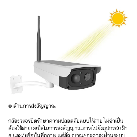
๏ ด้านการส่งสัญญาณ
กล้องวงจรปิดรักษาความปลอดภัยแบบไร้สาย ไม่จำเป็น
ต้องใช้สายเคเบิลในการส่งสัญญาณภาพไปยังอุปกรณ์เฝ้า
ดู และ/หรือบันทึกภาพ แต่สัญญาณฯจะถูกส่งผ่านระบบ