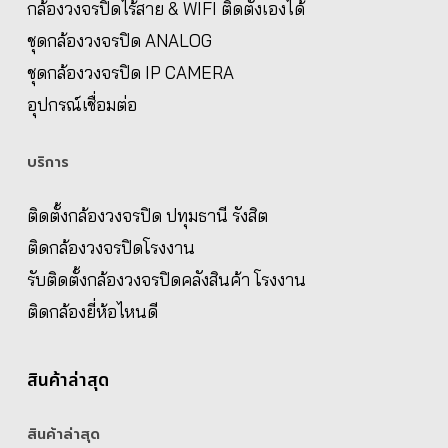
กล้องวงจรปิดไร้สาย & WIFI ติดตั้งเองได้
ชุดกล้องวงจรปิด ANALOG
ชุดกล้องวงจรปิด IP CAMERA
อุปกรณ์เชื่อมต่อ
บริการ
ติดตั้งกล้องวงจรปิด ปทุมธานี รังสิต
ติดกล้องวงจรปิดโรงงาน
รับติดตั้งกล้องวงจรปิดคลังสินค้า โรงงาน
ติดกล้องยี่ห้อไหนดี
สินค้าล่าสุด
สินค้าล่าสุด