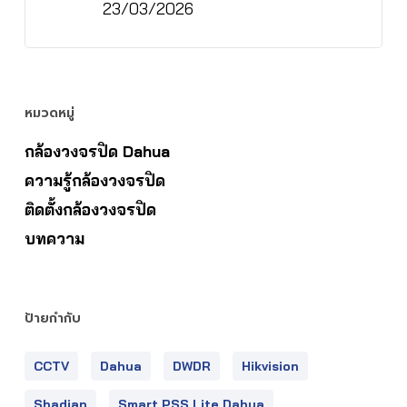
23/03/2026
หมวดหมู่
กล้องวงจรปิด Dahua
ความรู้กล้องวงจรปิด
ติดตั้งกล้องวงจรปิด
บทความ
ป้ายกำกับ
CCTV
Dahua
DWDR
Hikvision
Shadjan
Smart PSS Lite Dahua