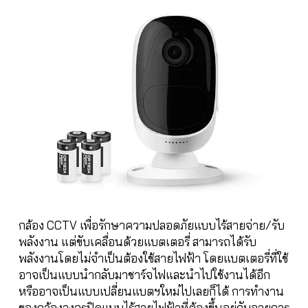
กล้อง CCTV เพื่อรักษาความปลอดภัยแบบไร้สายจ่าย/รับ
พลังงาน แต่ขับเคลื่อนด้วยแบตเตอรี่ สามารถได้รับ
พลังงานโดยไม่จำเป็นต้องใช้สายไฟฟ้า โดยแบตเตอรี่ที่ใช้
อาจเป็นแบบนำกลับมาชาร์จไฟและนำไปใช้งานได้อีก
หรืออาจเป็นแบบเปลี่ยนแบตฯใหม่ไปเลยก็ได้ การทำงาน
ของกล้องวงจรปิดแบบไร้สายไฟฟ้าที่ต้องขึ้นอยู่กับอายุการ