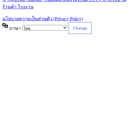
ร้านค้า โรงงาน
นโยบายความเป็นส่วนตัว (Privacy Policy)
ภาษา