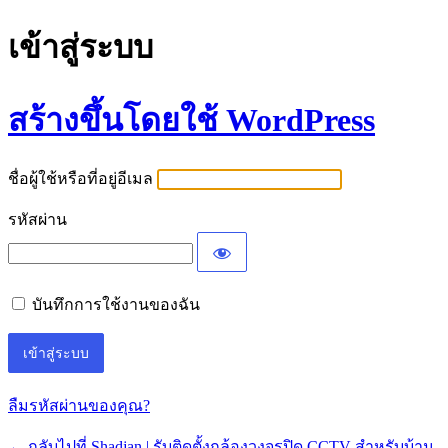
เข้าสู่ระบบ
สร้างขึ้นโดยใช้ WordPress
ชื่อผู้ใช้หรือที่อยู่อีเมล
รหัสผ่าน
บันทึกการใช้งานของฉัน
ลืมรหัสผ่านของคุณ?
← กลับไปที่ Shadjan | รับติดตั้งกล้องวงจรปิด CCTV สำหรับบ้าน